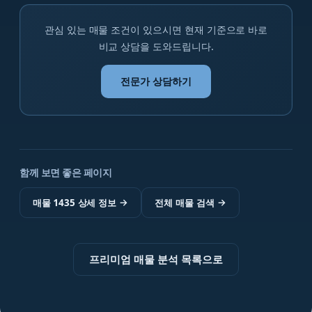
관심 있는 매물 조건이 있으시면 현재 기준으로 바로
비교 상담을 도와드립니다.
전문가 상담하기
함께 보면 좋은 페이지
매물 1435 상세 정보
→
전체 매물 검색
→
프리미엄 매물 분석 목록으로