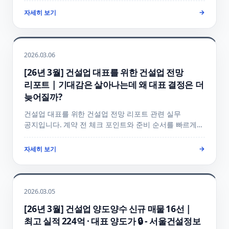
비교 + FAQ까지 정리했습니다.
자세히 보기
→
2026.03.06
[26년 3월] 건설업 대표를 위한 건설업 전망
리포트 | 기대감은 살아나는데 왜 대표 결정은 더
늦어질까?
건설업 대표를 위한 건설업 전망 리포트 관련 실무
공지입니다. 계약 전 체크 포인트와 준비 순서를 빠르게
확인할 수 있게 정리했습니다.
자세히 보기
→
2026.03.05
[26년 3월] 건설업 양도양수 신규 매물 16선 |
최고 실적 224억 · 대표 양도가 🔒 - 서울건설정보