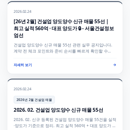
2026.02.24
[26년 2월] 건설업 양도양수 신규 매물 55선 |
최고 실적 560억 · 대표 양도가 🔒 - 서울건설정보
엄선
건설업 양도양수 신규 매물 55선 관련 실무 공지입니다.
계약 전 체크 포인트와 준비 순서를 빠르게 확인할 수
있게 정리했습니다.
자세히 보기
→
2026.02.24
2026년 2월 건설업 매물
2026. 02. 건설업 양도양수 신규 매물 55선
2026. 02. 신규 등록된 건설업 양도양수 매물 55건을 실적
·양도가 기준으로 정리. 최고 실적 560억 + 대표 양도가 🔒