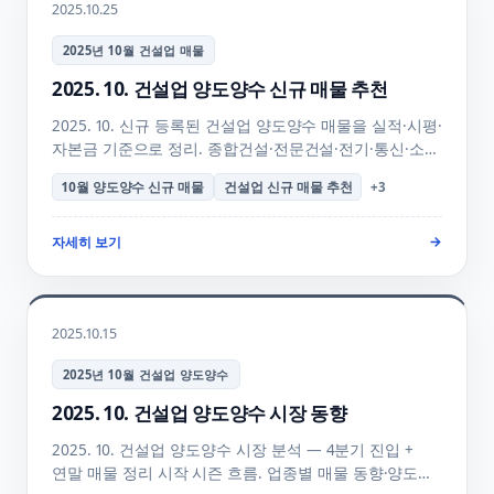
2025.10.25
2025년 10월 건설업 매물
2025. 10. 건설업 양도양수 신규 매물 추천
2025. 10. 신규 등록된 건설업 양도양수 매물을 실적·시평·
자본금 기준으로 정리. 종합건설·전문건설·전기·통신·소방
업종별 매물 + 4분기 진입 + 연말 매물 정리 시작 양수
10월 양도양수 신규 매물
건설업 신규 매물 추천
+
3
골든타임 + 양수 의향 등록 + 매물 검색 + FAQ 안내.
자세히 보기
→
2025.10.15
2025년 10월 건설업 양도양수
2025. 10. 건설업 양도양수 시장 동향
2025. 10. 건설업 양도양수 시장 분석 — 4분기 진입 +
연말 매물 정리 시작 시즌 흐름. 업종별 매물 동향·양도가