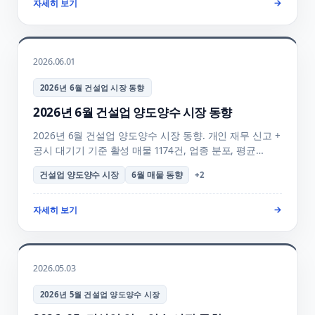
자세히 보기
→
2026.06.01
2026년 6월 건설업 시장 동향
2026년 6월 건설업 양도양수 시장 동향
2026년 6월 건설업 양도양수 시장 동향. 개인 재무 신고 +
공시 대기기 기준 활성 매물 1174건, 업종 분포, 평균
시공능력평가·실적을 정리하고 양수자 검토 포인트를
건설업 양도양수 시장
6월 매물 동향
+
2
안내합니다. 업종별 매물 비교와 양도양수 절차 안내를
함께 확인하실 수 있습니다.
자세히 보기
→
2026.05.03
2026년 5월 건설업 양도양수 시장