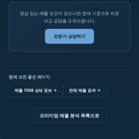
관심 있는 매물 조건이 있으시면 현재 기준으로 바로
비교 상담을 도와드립니다.
전문가 상담하기
함께 보면 좋은 페이지
매물 1508 상세 정보
→
전체 매물 검색
→
프리미엄 매물 분석 목록으로