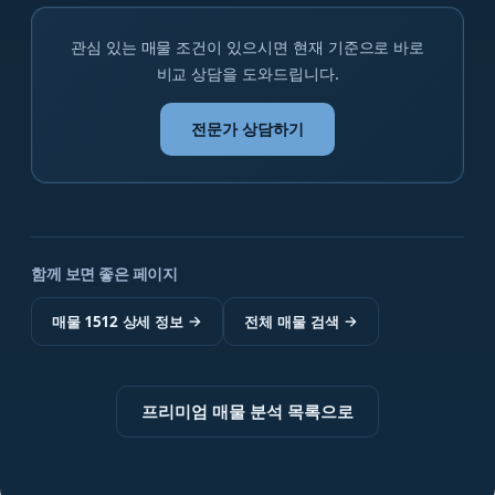
관심 있는 매물 조건이 있으시면 현재 기준으로 바로
비교 상담을 도와드립니다.
전문가 상담하기
함께 보면 좋은 페이지
매물 1512 상세 정보
→
전체 매물 검색
→
프리미엄 매물 분석 목록으로