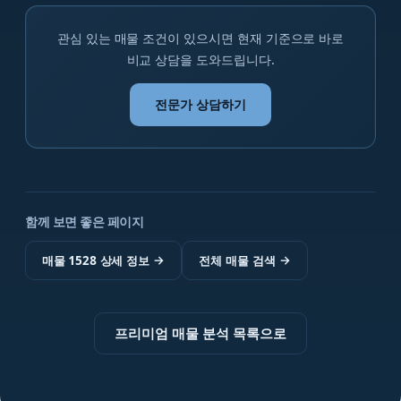
관심 있는 매물 조건이 있으시면 현재 기준으로 바로
비교 상담을 도와드립니다.
전문가 상담하기
함께 보면 좋은 페이지
매물 1528 상세 정보
→
전체 매물 검색
→
프리미엄 매물 분석 목록으로