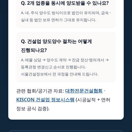
Q. 2개 업종을 동시에 양도받을 수 있나요?
A. 네. 주식 양수도 방식이므로 법인이 유지되며, 금속 ·
실내 등 법인 보유 면허가 그대로 유지됩니다.
Q. 건설업 양도양수 절차는 어떻게
진행되나요?
A. 매물 상담 → 양수도 계약 → 잔금 정산·명의개서 →
등록관청 변경신고 순서로 진행됩니다.
서울건설정보에서 전 과정을 안내해 드립니다.
관련 협회/공기관 자료:
대한전문건설협회
·
KISCON 건설업 정보시스템
(시공실적 + 면허
정보 공식 검증).