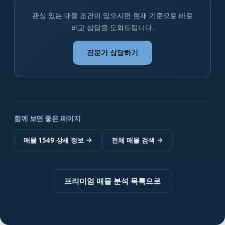
관심 있는 매물 조건이 있으시면 현재 기준으로 바로
비교 상담을 도와드립니다.
전문가 상담하기
함께 보면 좋은 페이지
매물 1549 상세 정보
→
전체 매물 검색
→
프리미엄 매물 분석 목록으로