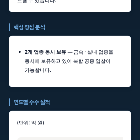
드릴 수 있습니다.
핵심 장점 분석
2개 업종 동시 보유
— 금속 · 실내 업종을
동시에 보유하고 있어 복합 공종 입찰이
가능합니다.
연도별 수주 실적
(단위: 억 원)