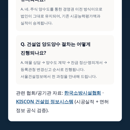
A. 네. 주식 양수도를 통한 경영권 이전 방식이므로
법인이 그대로 유지되어, 기존 시공능력평가액과
실적이 승계됩니다.
Q. 건설업 양도양수 절차는 어떻게
진행되나요?
A. 매물 상담 → 양수도 계약 → 잔금 정산·명의개서 →
등록관청 변경신고 순서로 진행됩니다.
서울건설정보에서 전 과정을 안내해 드립니다.
관련 협회/공기관 자료:
한국소방시설협회
·
KISCON 건설업 정보시스템
(시공실적 + 면허
정보 공식 검증).