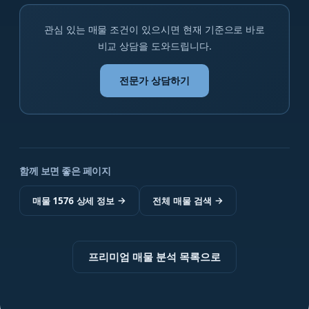
관심 있는 매물 조건이 있으시면 현재 기준으로 바로
비교 상담을 도와드립니다.
전문가 상담하기
함께 보면 좋은 페이지
매물 1576 상세 정보
→
전체 매물 검색
→
프리미엄 매물 분석 목록으로