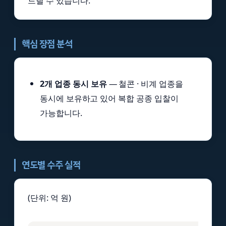
드릴 수 있습니다.
핵심 장점 분석
2개 업종 동시 보유
— 철콘 · 비계 업종을
동시에 보유하고 있어 복합 공종 입찰이
가능합니다.
연도별 수주 실적
(단위: 억 원)