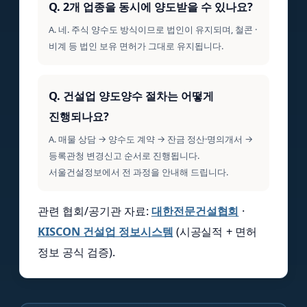
Q. 2개 업종을 동시에 양도받을 수 있나요?
A. 네. 주식 양수도 방식이므로 법인이 유지되며, 철콘 ·
비계 등 법인 보유 면허가 그대로 유지됩니다.
Q. 건설업 양도양수 절차는 어떻게
진행되나요?
A. 매물 상담 → 양수도 계약 → 잔금 정산·명의개서 →
등록관청 변경신고 순서로 진행됩니다.
서울건설정보에서 전 과정을 안내해 드립니다.
관련 협회/공기관 자료:
대한전문건설협회
·
KISCON 건설업 정보시스템
(시공실적 + 면허
정보 공식 검증).