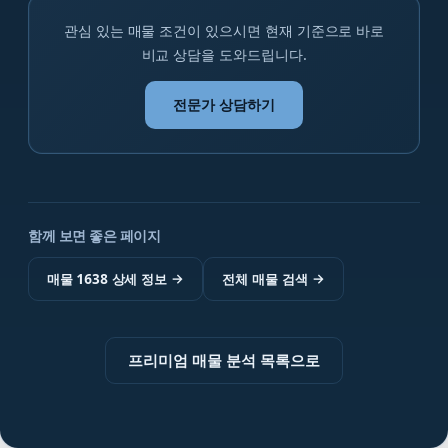
관심 있는 매물 조건이 있으시면 현재 기준으로 바로
비교 상담을 도와드립니다.
전문가 상담하기
함께 보면 좋은 페이지
매물 1638 상세 정보
→
전체 매물 검색
→
프리미엄 매물 분석 목록으로