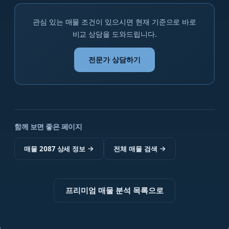
관심 있는 매물 조건이 있으시면 현재 기준으로 바로
비교 상담을 도와드립니다.
전문가 상담하기
함께 보면 좋은 페이지
매물 2087 상세 정보
→
전체 매물 검색
→
프리미엄 매물 분석 목록으로