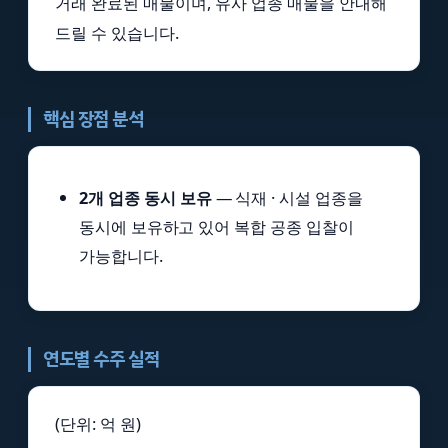
거래 완료된 매물이며, 유사 업종 매물을 안내해
드릴 수 있습니다.
핵심 장점 분석
2개 업종 동시 보유
— 식재 · 시설 업종을
동시에 보유하고 있어 복합 공종 입찰이
가능합니다.
연도별 수주 실적
(단위: 억 원)