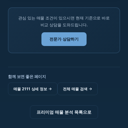
관심 있는 매물 조건이 있으시면 현재 기준으로 바로
비교 상담을 도와드립니다.
전문가 상담하기
함께 보면 좋은 페이지
매물 2111 상세 정보
→
전체 매물 검색
→
프리미엄 매물 분석 목록으로