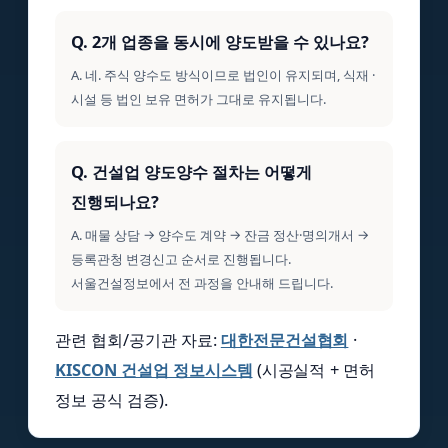
Q. 2개 업종을 동시에 양도받을 수 있나요?
A. 네. 주식 양수도 방식이므로 법인이 유지되며, 식재 ·
시설 등 법인 보유 면허가 그대로 유지됩니다.
Q. 건설업 양도양수 절차는 어떻게
진행되나요?
A. 매물 상담 → 양수도 계약 → 잔금 정산·명의개서 →
등록관청 변경신고 순서로 진행됩니다.
서울건설정보에서 전 과정을 안내해 드립니다.
관련 협회/공기관 자료:
대한전문건설협회
·
KISCON 건설업 정보시스템
(시공실적 + 면허
정보 공식 검증).