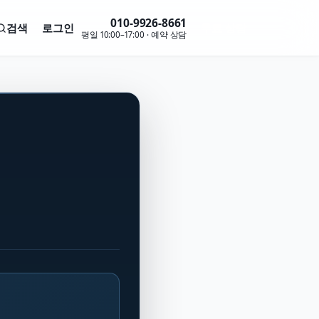
010-9926-8661
검색
로그인
무료 상담
평일 10:00–17:00 · 예약 상담