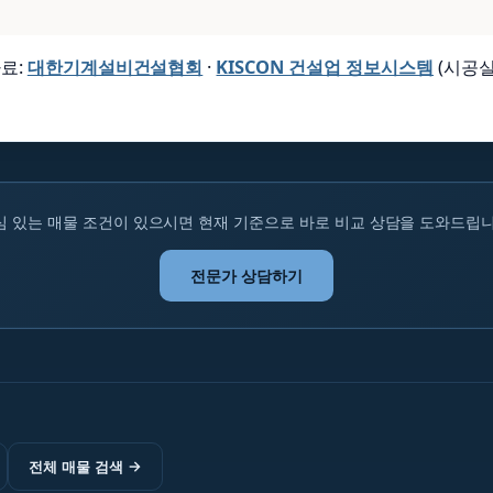
료:
대한기계설비건설협회
·
KISCON 건설업 정보시스템
(시공실
심 있는 매물 조건이 있으시면 현재 기준으로 바로 비교 상담을 도와드립니
전문가 상담하기
전체 매물 검색
→