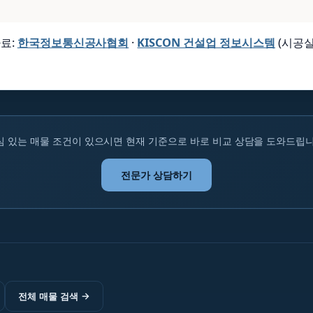
료:
한국정보통신공사협회
·
KISCON 건설업 정보시스템
(시공실
심 있는 매물 조건이 있으시면 현재 기준으로 바로 비교 상담을 도와드립니
전문가 상담하기
전체 매물 검색
→