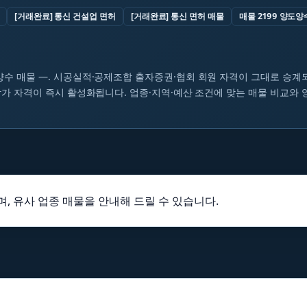
[거래완료] 통신 건설업 면허
[거래완료] 통신 면허 매물
매물 2199 양도양
수 매물 —. 시공실적·공제조합 출자증권·협회 회원 자격이 그대로 승계되
가 자격이 즉시 활성화됩니다. 업종·지역·예산 조건에 맞는 매물 비교와
, 유사 업종 매물을 안내해 드릴 수 있습니다.