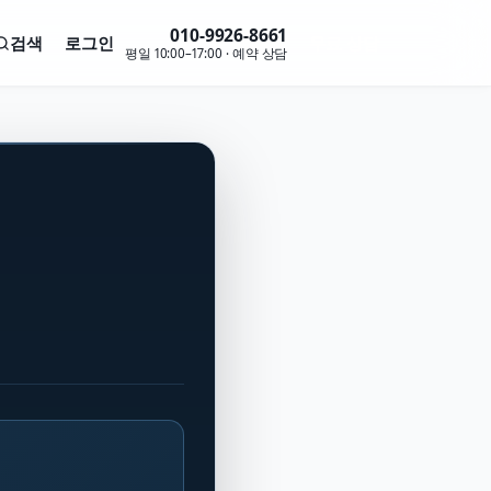
010-9926-8661
검색
로그인
무료 상담
평일 10:00–17:00 · 예약 상담