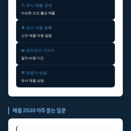
🔍 유사 매물 검색
비슷한 조건 활성 매물
🔔 양수 의향 등록
신규 매물 자동 알림
📖 양도양수 가이드
절차·비용·기간
💬 전문가 상담
유사 매물 상담
매물 2530 자주 묻는 질문