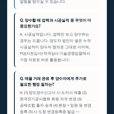
알림을 받으실 수 있습니다.
Q. 양수할 때 업력과 시공실적 중 무엇이 더
중요한가요?
A. 시공실적입니다. 업력만 보고 양수하는
경우는 드뭅니다. 양도자 법인이 쌓은 누적
시공실적이 양수자 명의로 그대로 이어져,
PQ(사전심사)·적격심사·기술경쟁입찰에서
가점 자료로 바로 활용됩니다.
Q. 매물 거래 완료 후 양수자에게 추가로
필요한 행정 절차는?
A. (1) 양도양수신고서 시·도지사 제출 (2)
한국전기공사협회 회원 자격 변경 (3)
공제조합 출자 승계 (4) 본점 + 임원 등 변경
등록 (5) 시·도청 변경등록증 발급 —