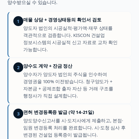
양수받으실 수 있습니다.
매물 상담 + 경영상태등의 확인서 검토
1
양도자 법인의 시공실적·평가액·재무 상태를
객관적으로 검증합니다. KISCON 건설업
정보시스템의 시공실적 신고 자료로 교차 확인
가능합니다.
양수도 계약 + 잔금 정산
2
양수자가 양도자 법인의 주식을 인수하여
경영권을 100% 이전받습니다. 청구양도가 +
자본금 + 공제조합 출자 자산 등 거래 구조를
행정사가 직접 설계합니다.
면허 변경등록증 발급 (약 14-21일)
3
양도양수신고서를 시·도지사에게 제출하고, 본점·
임원 변경등록 처리를 완료합니다. 시·도청 심사 후
변경된 건설업 등록증이 발급됩니다.