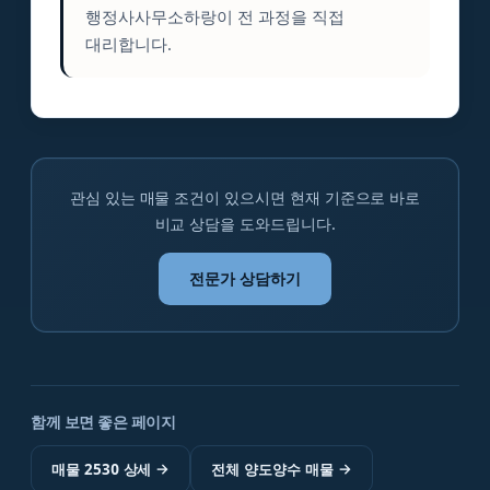
행정사사무소하랑이 전 과정을 직접
대리합니다.
관심 있는 매물 조건이 있으시면 현재 기준으로 바로
비교 상담을 도와드립니다.
전문가 상담하기
함께 보면 좋은 페이지
매물 2530 상세
→
전체 양도양수 매물
→