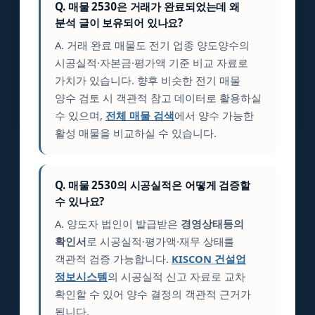
Q. 매물 2530은 거래가 완료되었는데 왜
분석 글이 보유되어 있나요?
A. 거래 완료 매물도 전기 업종 양도양수의
시공실적·자본금·평가액 기준 비교 자료로
가치가 있습니다. 향후 비슷한 전기 매물
양수 검토 시 객관적 참고 데이터로 활용하실
수 있으며,
전체 매물 검색
에서 양수 가능한
활성 매물을 비교하실 수 있습니다.
Q. 매물 2530의 시공실적은 어떻게 검증할
수 있나요?
A. 양도자 법인이 발급받은
경영상태등의
확인서
로 시공실적·평가액·재무 상태를
객관적 검증 가능합니다.
KISCON 건설업
정보시스템
의 시공실적 신고 자료로 교차
확인할 수 있어 양수 결정의 객관적 근거가
됩니다.