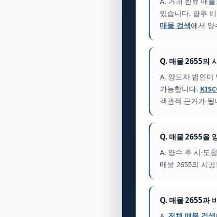
A. 거래 완료 
있습니다. 향후 
매물 검색
에서 양
Q. 매물 2655
A. 양도자 법인
가능합니다.
KIS
객관적 근거가 됩
Q. 매물 2655
A. 양수 후 시·도
매물 2655의 시
Q. 매물 2655
A.
전체 매물 검색