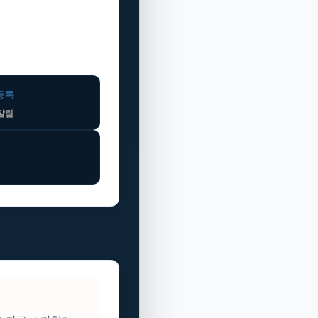
 등록
 알림