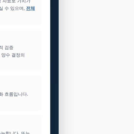
교 자료로 가치가
실 수 있으며,
전체
적 검증
 양수 결정의
성화 흐름입니다.
.
가능합니다. 또는