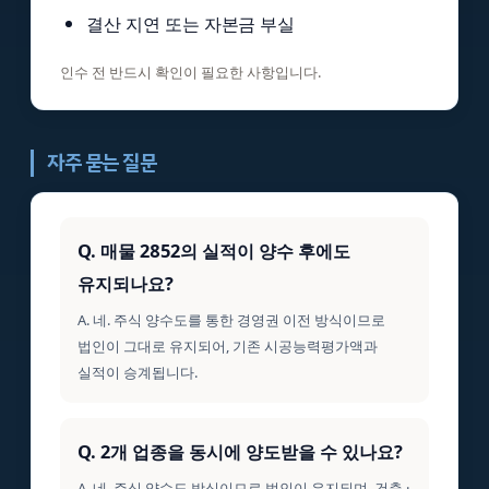
결산 지연 또는 자본금 부실
인수 전 반드시 확인이 필요한 사항입니다.
자주 묻는 질문
Q. 매물 2852의 실적이 양수 후에도
유지되나요?
A. 네. 주식 양수도를 통한 경영권 이전 방식이므로
법인이 그대로 유지되어, 기존 시공능력평가액과
실적이 승계됩니다.
Q. 2개 업종을 동시에 양도받을 수 있나요?
A. 네. 주식 양수도 방식이므로 법인이 유지되며, 건축 ·