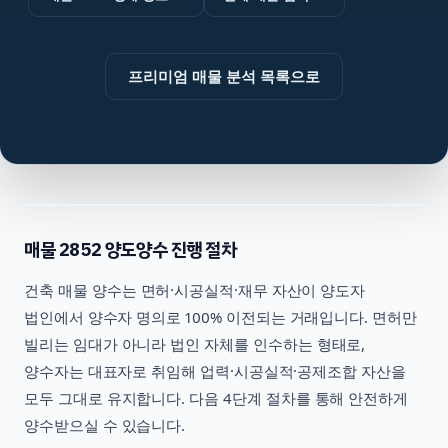
프리미엄 매물 분석 목록으로
매물
2852
양도양수 진행 절차
건축
매물 양수는 면허·시공실적·재무 자산이 양도자
법인에서 양수자 명의로 100% 이전되는 거래입니다. 면허만
빌리는 임대가 아니라 법인 자체를 인수하는 형태로,
양수자는 대표자로 취임해 업력·시공실적·공제조합 자산을
모두 그대로 유지합니다. 다음 4단계 절차를 통해 안전하게
양수받으실 수 있습니다.