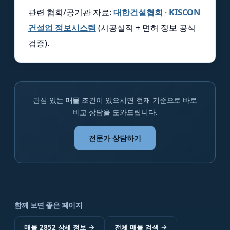
관련 협회/공기관 자료:
대한건설협회
·
KISCON
건설업 정보시스템
(시공실적 + 면허 정보 공식
검증).
관심 있는 매물 조건이 있으시면 현재 기준으로 바로
비교 상담을 도와드립니다.
전문가 상담하기
함께 보면 좋은 페이지
매물 2852 상세 정보
→
전체 매물 검색
→