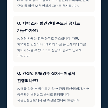
주택 등 법인 보유 면허가 그대로 유지됩니다.
Q. 지방 소재 법인인데 수도권 공사도
가능한가요?
A. 면허 자체는 전국 단위로 유효합니다. 다만,
지역제한 입찰이나 PQ 지역 가점 등 소재지에 따른
차이가 있을 수 있으므로 상담 시 상세히 안내해
드립니다.
Q. 건설업 양도양수 절차는 어떻게
진행되나요?
A. 매물 상담 → 양수도 계약 → 잔금 정산·명의개서 →
등록관청 변경신고 순서로 진행됩니다.
서울건설정보에서 전 과정을 안내해 드립니다.