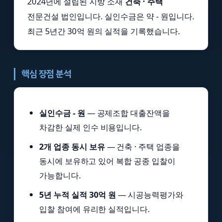
2024년에 설립된 지방 소재
건축 · 주택
전문건설 법인입니다. 실인수금은 약 - 원입니다.
최근 5년간 30억 원의 실적을 기록했습니다.
핵심 장점 분석
실인수금 - 원
— 공제조합 대출잔액을
차감한 실제 인수 비용입니다.
2개 업종 동시 보유
— 건축 · 주택 업종을
동시에 보유하고 있어 복합 공종 입찰이
가능합니다.
5년 누적 실적 30억 원
— 시공능력평가와
입찰 참여에 유리한 실적입니다.