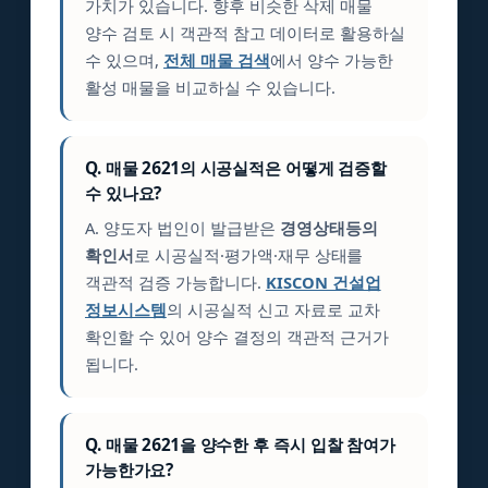
가치가 있습니다. 향후 비슷한 삭제 매물
양수 검토 시 객관적 참고 데이터로 활용하실
수 있으며,
전체 매물 검색
에서 양수 가능한
활성 매물을 비교하실 수 있습니다.
Q. 매물 2621의 시공실적은 어떻게 검증할
수 있나요?
A. 양도자 법인이 발급받은
경영상태등의
확인서
로 시공실적·평가액·재무 상태를
객관적 검증 가능합니다.
KISCON 건설업
정보시스템
의 시공실적 신고 자료로 교차
확인할 수 있어 양수 결정의 객관적 근거가
됩니다.
Q. 매물 2621을 양수한 후 즉시 입찰 참여가
가능한가요?