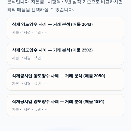
분석입니다. 자본금 · 시평액 · 5년 실적 기준으로 비교하시면
최적 매물을 선택하실 수 있습니다.
삭제 양도양수 사례 — 거래 분석 (매물 2643)
자본
-
· 시평
-
· 5년
-
·
-
삭제 양도양수 사례 — 거래 분석 (매물 2592)
자본
-
· 시평
-
· 5년
-
·
-
삭제공사업 양도양수 사례 — 거래 분석 (매물 2050)
자본
-
· 시평
-
· 5년
-
·
-
삭제공사업 양도양수 사례 — 거래 분석 (매물 1591)
자본
-
· 시평
-
· 5년
-
·
-