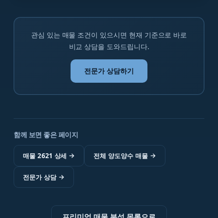
관심 있는 매물 조건이 있으시면 현재 기준으로 바로
비교 상담을 도와드립니다.
전문가 상담하기
함께 보면 좋은 페이지
매물 2621 상세
→
전체 양도양수 매물
→
전문가 상담
→
프리미엄 매물 분석 목록으로