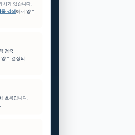
 가치가 있습니다.
매물 검색
에서 양수
적 검증
 양수 결정의
성화 흐름입니다.
.