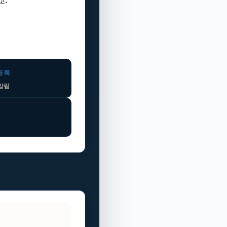
 등록
 알림