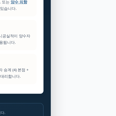
. 또는
양수 의향
 있습니다.
 시공실적이 양수자
활용됩니다.
승계 (4) 본점 +
 대리합니다.
다.