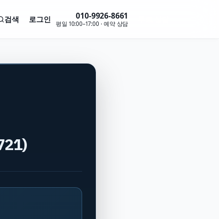
010-9926-8661
검색
로그인
무료 상담
평일 10:00–17:00 · 예약 상담
21)