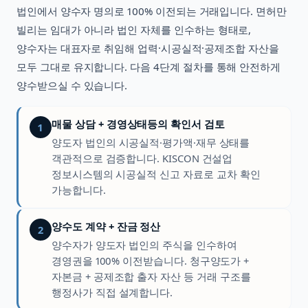
법인에서 양수자 명의로 100% 이전되는 거래입니다. 면허만
빌리는 임대가 아니라 법인 자체를 인수하는 형태로,
양수자는 대표자로 취임해 업력·시공실적·공제조합 자산을
모두 그대로 유지합니다. 다음 4단계 절차를 통해 안전하게
양수받으실 수 있습니다.
매물 상담 + 경영상태등의 확인서 검토
1
양도자 법인의 시공실적·평가액·재무 상태를
객관적으로 검증합니다. KISCON 건설업
정보시스템의 시공실적 신고 자료로 교차 확인
가능합니다.
양수도 계약 + 잔금 정산
2
양수자가 양도자 법인의 주식을 인수하여
경영권을 100% 이전받습니다. 청구양도가 +
자본금 + 공제조합 출자 자산 등 거래 구조를
행정사가 직접 설계합니다.