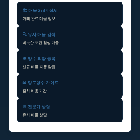
🏗️ 매물 2734 상세
거래 완료 매물 정보
🔍 유사 매물 검색
비슷한 조건 활성 매물
🔔 양수 의향 등록
신규 매물 자동 알림
📖 양도양수 가이드
절차·비용·기간
💬 전문가 상담
유사 매물 상담