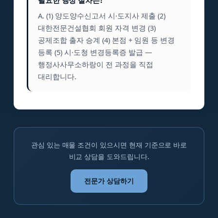
필요한 행정 절차는?
A. (1) 양도양수신고서 시·도지사 제출 (2)
대한전문건설협회 회원 자격 변경 (3)
공제조합 출자 승계 (4) 본점 + 임원 등 변경
등록 (5) 시·도청 변경등록증 발급 —
행정사사무소하랑이 전 과정을 직접
대리합니다.
관심 있는 매물 조건이 있으시면 현재 기준으로 바로
비교 상담을 도와드립니다.
전문가 상담하기