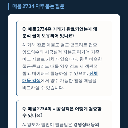
매물 2734 자주 묻는 질문
Q. 매물 2734은 거래가 완료되었는데 왜
분석 글이 보유되어 있나요?
A. 거래 완료 매물도 철근·콘크리트 업종
양도양수의 시공실적·자본금·평가액 기준
비교 자료로 가치가 있습니다. 향후 비슷한
철근·콘크리트 매물 양수 검토 시 객관적
참고 데이터로 활용하실 수 있으며,
전체
매물 검색
에서 양수 가능한 활성 매물을
비교하실 수 있습니다.
Q. 매물 2734의 시공실적은 어떻게 검증할
수 있나요?
A. 양도자 법인이 발급받은
경영상태등의