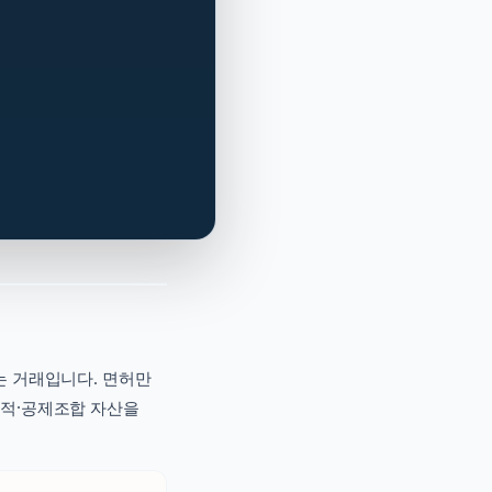
는 거래입니다. 면허만
실적·공제조합 자산을