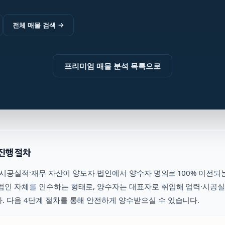
전체 매물 검색
→
프리미엄 매물 분석 목록으로
진행 절차
시공실적·재무 자산이 양도자 법인에서 양수자 명의로 100% 이전되
법인 자체를 인수하는 형태로, 양수자는 대표자로 취임해 업력·시공
. 다음 4단계 절차를 통해 안전하게 양수받으실 수 있습니다.