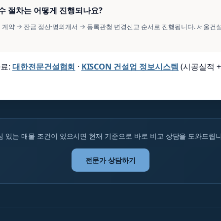
양수 절차는 어떻게 진행되나요?
수도 계약 → 잔금 정산·명의개서 → 등록관청 변경신고 순서로 진행됩니다. 서울
료:
대한전문건설협회
·
KISCON 건설업 정보시스템
(시공실적 +
심 있는 매물 조건이 있으시면 현재 기준으로 바로 비교 상담을 도와드립니
전문가 상담하기