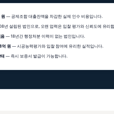
 원
— 공제조합 대출잔액을 차감한 실제 인수 비용입니다.
008년 설립된 법인으로, 오랜 업력은 입찰 평가와 신뢰도에 유리
없음
— 18년간 행정처분 이력이 없는 법인입니다.
.8억 원
— 시공능력평가와 입찰 참여에 유리한 실적입니다.
상태
— 즉시 보증서 발급이 가능합니다.