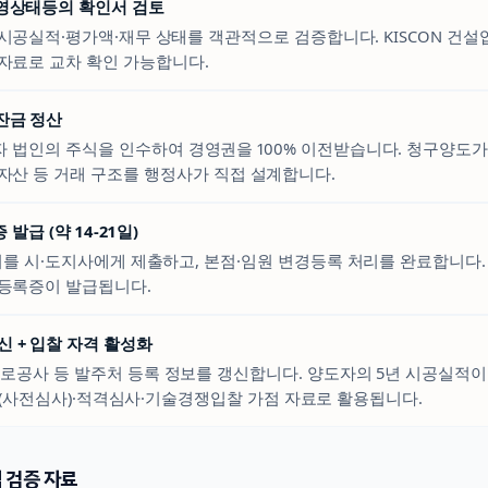
경영상태등의 확인서 검토
시공실적·평가액·재무 상태를 객관적으로 검증합니다. KISCON 건
자료로 교차 확인 가능합니다.
 잔금 정산
 법인의 주식을 인수하여 경영권을 100% 이전받습니다. 청구양도가 
자산 등 거래 구조를 행정사가 직접 설계합니다.
발급 (약 14-21일)
 시·도지사에게 제출하고, 본점·임원 변경등록 처리를 완료합니다. 
등록증이 발급됩니다.
신 + 입찰 자격 활성화
도로공사 등 발주처 등록 정보를 갱신합니다. 양도자의 5년 시공실적이
(사전심사)·적격심사·기술경쟁입찰 가점 자료로 활용됩니다.
 검증 자료