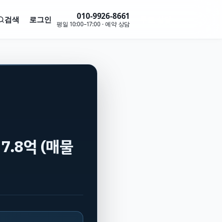
010-9926-8661
검색
로그인
무료 상담
평일 10:00–17:00 · 예약 상담
7.8억 (매물