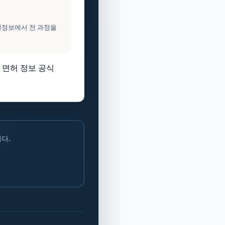
건설정보에서 전 과정을
 면허 정보 공식
다.