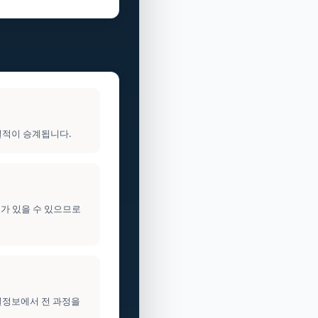
실적이 승계됩니다.
이가 있을 수 있으므로
건설정보에서 전 과정을