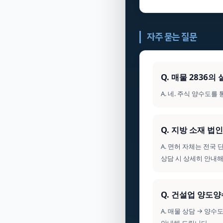
자주 묻는 질문
Q. 매물 2836
A. 네. 주식 양수도
Q. 지방 소재 
A. 면허 자체는 전국
상담 시 상세히 안내해
Q. 건설업 양도
A. 매물 상담 → 양