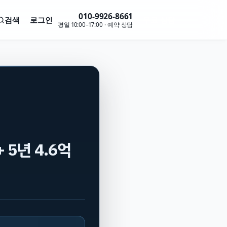
010-9926-8661
검색
로그인
무료 상담
평일 10:00–17:00 · 예약 상담
 5년 4.6억