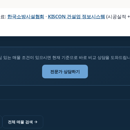
료:
한국소방시설협회
·
KISCON 건설업 정보시스템
(시공실적 +
심 있는 매물 조건이 있으시면 현재 기준으로 바로 비교 상담을 도와드립니
전문가 상담하기
전체 매물 검색
→