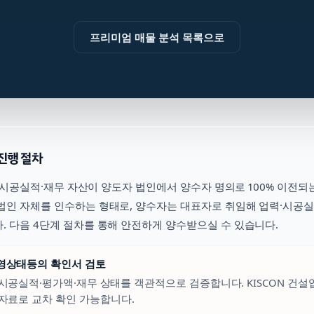
프리미엄 매물 분석 목록으로
진행 절차
시공실적·재무 자산이 양도자 법인에서 양수자 명의로 100% 이전되
법인 자체를 인수하는 형태로, 양수자는 대표자로 취임해 업력·시공
. 다음 4단계 절차를 통해 안전하게 양수받으실 수 있습니다.
경영상태등의 확인서 검토
시공실적·평가액·재무 상태를 객관적으로 검증합니다. KISCON 건
자료로 교차 확인 가능합니다.