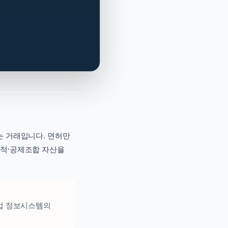
는 거래입니다. 면허만
실적·공제조합 자산을
설업 정보시스템의