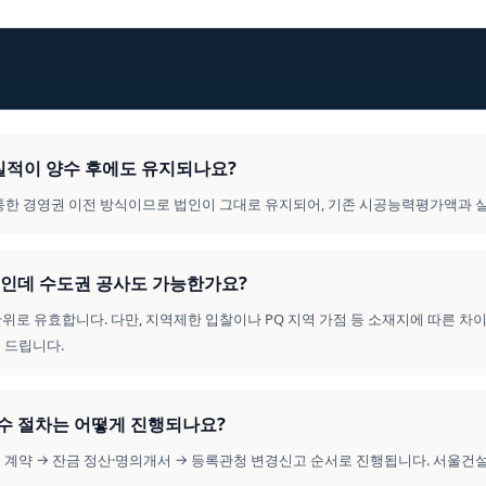
의 실적이 양수 후에도 유지되나요?
를 통한 경영권 이전 방식이므로 법인이 그대로 유지되어, 기존 시공능력평가액과 
법인인데 수도권 공사도 가능한가요?
 단위로 유효합니다. 다만, 지역제한 입찰이나 PQ 지역 가점 등 소재지에 따른 차
 드립니다.
양수 절차는 어떻게 진행되나요?
수도 계약 → 잔금 정산·명의개서 → 등록관청 변경신고 순서로 진행됩니다. 서울