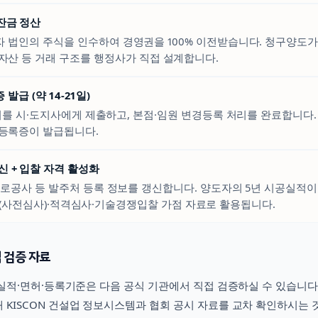
 잔금 정산
 법인의 주식을 인수하여 경영권을 100% 이전받습니다. 청구양도가 
자산 등 거래 구조를 행정사가 직접 설계합니다.
발급 (약 14-21일)
 시·도지사에게 제출하고, 본점·임원 변경등록 처리를 완료합니다. 
등록증이 발급됩니다.
신 + 입찰 자격 활성화
도로공사 등 발주처 등록 정보를 갱신합니다. 양도자의 5년 시공실적이
(사전심사)·적격심사·기술경쟁입찰 가점 자료로 활용됩니다.
 검증 자료
적·면허·등록기준은 다음 공식 기관에서 직접 검증하실 수 있습니다
 KISCON 건설업 정보시스템과 협회 공시 자료를 교차 확인하시는 