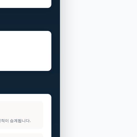
실적이 승계됩니다.