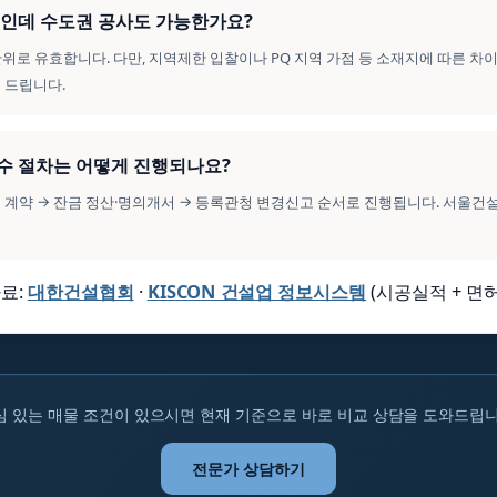
법인인데 수도권 공사도 가능한가요?
 단위로 유효합니다. 다만, 지역제한 입찰이나 PQ 지역 가점 등 소재지에 따른 차
 드립니다.
양수 절차는 어떻게 진행되나요?
수도 계약 → 잔금 정산·명의개서 → 등록관청 변경신고 순서로 진행됩니다. 서울
료:
대한건설협회
·
KISCON 건설업 정보시스템
(시공실적 + 면허
심 있는 매물 조건이 있으시면 현재 기준으로 바로 비교 상담을 도와드립니
전문가 상담하기