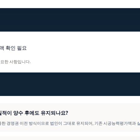
액 확인 필요
필요한 사항입니다.
의 실적이 양수 후에도 유지되나요?
를 통한 경영권 이전 방식이므로 법인이 그대로 유지되어, 기존 시공능력평가액과 