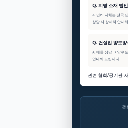
Q. 지방 소재 
A. 면허 자체는 전국
상담 시 상세히 안내해
Q. 건설업 양도
A. 매물 상담 → 양
안내해 드립니다.
관련 협회/공기관 자
관