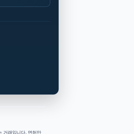
는 거래입니다. 면허만