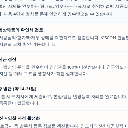
법인 자체를 인수하는 형태로, 양수자는 대표자로 취임해 업력·시공
. 다음 4단계 절차를 통해 안전하게 양수받으실 수 있습니다.
경영상태등의 확인서 검토
시공실적·평가액·재무 상태를 객관적으로 검증합니다. KISCON 건
자료로 교차 확인 가능합니다.
 잔금 정산
 법인의 주식을 인수하여 경영권을 100% 이전받습니다. 청구양도가 
자산 등 거래 구조를 행정사가 직접 설계합니다.
발급 (약 14-21일)
 시·도지사에게 제출하고, 본점·임원 변경등록 처리를 완료합니다. 
등록증이 발급됩니다.
신 + 입찰 자격 활성화
도로공사 등 발주처 등록 정보를 갱신합니다. 양도자의 5년 시공실적이