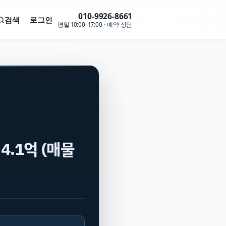
010-9926-8661
검색
로그인
무료 상담
평일 10:00–17:00 · 예약 상담
4.1억 (매물