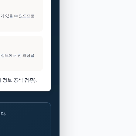
이가 있을 수 있으므로
건설정보에서 전 과정을
 정보 공식 검증).
다.