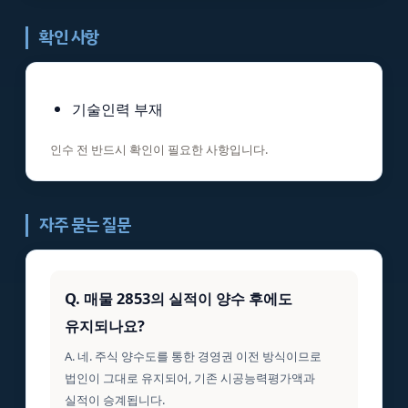
확인 사항
기술인력 부재
인수 전 반드시 확인이 필요한 사항입니다.
자주 묻는 질문
Q. 매물 2853의 실적이 양수 후에도
유지되나요?
A. 네. 주식 양수도를 통한 경영권 이전 방식이므로
법인이 그대로 유지되어, 기존 시공능력평가액과
실적이 승계됩니다.