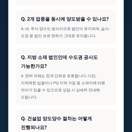
Q. 2개 업종을 동시에 양도받을 수 있나요?
A. 네. 주식 양수도 방식이므로 법인이 유지되며, 습식 ·
도장 등 법인 보유 면허가 그대로 유지됩니다.
Q. 지방 소재 법인인데 수도권 공사도
가능한가요?
A. 면허 자체는 전국 단위로 유효합니다. 다만,
지역제한 입찰이나 PQ 지역 가점 등 소재지에 따른
차이가 있을 수 있으므로 상담 시 상세히 안내해
드립니다.
Q. 건설업 양도양수 절차는 어떻게
진행되나요?