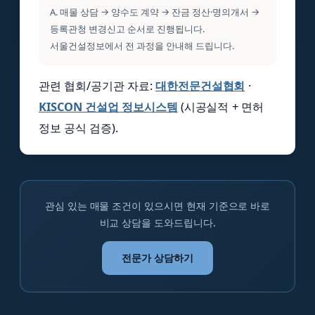
A. 매물 상담 → 양수도 계약 → 잔금 정산·명의개서 →
등록관청 변경신고 순서로 진행됩니다.
서울건설정보에서 전 과정을 안내해 드립니다.
관련 협회/공기관 자료:
대한전문건설협회
·
KISCON 건설업 정보시스템
(시공실적 + 면허
정보 공식 검증).
관심 있는 매물 조건이 있으시면 현재 기준으로 바로
비교 상담을 도와드립니다.
전문가 상담하기