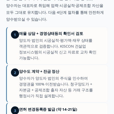
양수자는 대표자로 취임해 업력·시공실적·공제조합 자산을
모두 그대로 유지합니다. 다음 4단계 절차를 통해 안전하게
양수받으실 수 있습니다.
매물 상담 + 경영상태등의 확인서 검토
1
양도자 법인의 시공실적·평가액·재무 상태를
객관적으로 검증합니다. KISCON 건설업
정보시스템의 시공실적 신고 자료로 교차 확인
가능합니다.
양수도 계약 + 잔금 정산
2
양수자가 양도자 법인의 주식을 인수하여
경영권을 100% 이전받습니다. 청구양도가 +
자본금 + 공제조합 출자 자산 등 거래 구조를
행정사가 직접 설계합니다.
면허 변경등록증 발급 (약 14-21일)
3