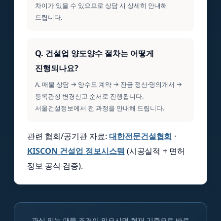
차이가 있을 수 있으므로 상담 시 상세히 안내해
드립니다.
Q. 건설업 양도양수 절차는 어떻게
진행되나요?
A. 매물 상담 → 양수도 계약 → 잔금 정산·명의개서 →
등록관청 변경신고 순서로 진행됩니다.
서울건설정보에서 전 과정을 안내해 드립니다.
관련 협회/공기관 자료:
대한전문건설협회
·
KISCON 건설업 정보시스템
(시공실적 + 면허
정보 공식 검증).
관심 있는 매물 조건이 있으시면 현재 기준으로 바로