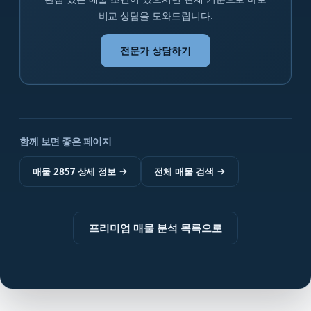
비교 상담을 도와드립니다.
전문가 상담하기
함께 보면 좋은 페이지
매물 2857 상세 정보
→
전체 매물 검색
→
프리미엄 매물 분석 목록으로