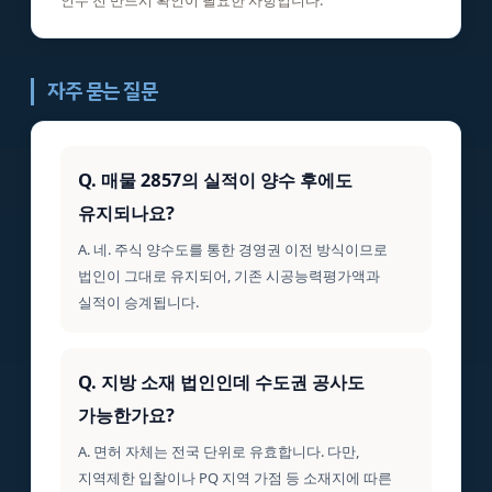
인수 전 반드시 확인이 필요한 사항입니다.
자주 묻는 질문
Q. 매물 2857의 실적이 양수 후에도
유지되나요?
A. 네. 주식 양수도를 통한 경영권 이전 방식이므로
법인이 그대로 유지되어, 기존 시공능력평가액과
실적이 승계됩니다.
Q. 지방 소재 법인인데 수도권 공사도
가능한가요?
A. 면허 자체는 전국 단위로 유효합니다. 다만,
지역제한 입찰이나 PQ 지역 가점 등 소재지에 따른