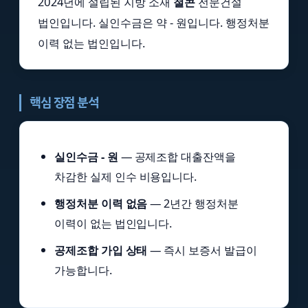
2024년에 설립된 지방 소재
철콘
전문건설
법인입니다. 실인수금은 약 - 원입니다. 행정처분
이력 없는 법인입니다.
핵심 장점 분석
실인수금 - 원
— 공제조합 대출잔액을
차감한 실제 인수 비용입니다.
행정처분 이력 없음
— 2년간 행정처분
이력이 없는 법인입니다.
공제조합 가입 상태
— 즉시 보증서 발급이
가능합니다.