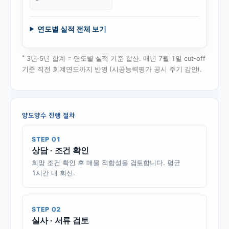
연도별 실적 전체 보기
*
3년·5년 합계 = 연도별 실적 기준 합산. 매년 7월 1일 cut-off
기준 직전 회계연도까지 반영 (시공능력평가 공시 주기 감안).
양도양수 진행 절차
STEP 01
상담 · 조건 확인
희망 조건 확인 후 매물 적합성을 검토합니다. 평균
1시간 내 회신.
STEP 02
실사 · 서류 검토