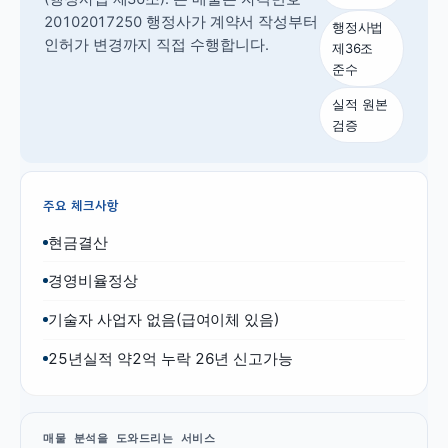
20102017250 행정사가 계약서 작성부터
행정사법
인허가 변경까지 직접 수행합니다.
제36조
준수
실적 원본
검증
주요 체크사항
현금결산
경영비율정상
기술자 사업자 없음(급여이체 있음)
25년실적 약2억 누락 26년 신고가능
매물 분석을 도와드리는 서비스