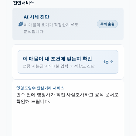
관련 서비스
AI 시세 진단
특허 출원
이 매물의 호가가 적정한지 AI로
분석합니다
이 매물이 내 조건에 맞는지 확인
1분 →
업종·자본금·지역 1분 입력 → 적합도 진단
양도양수 안심거래 서비스
인수 전에 행정사가 직접 사실조사하고 공식 문서로
확인해 드립니다.