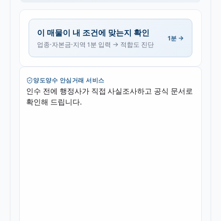
이 매물이 내 조건에 맞는지 확인
1분 →
업종·자본금·지역 1분 입력 → 적합도 진단
양도양수 안심거래 서비스
인수 전에 행정사가 직접 사실조사하고 공식 문서로
확인해 드립니다.