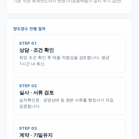
기준 직전 회계연도까지 반영 (시공능력평가 공시 주기 감안).
양도양수 진행 절차
STEP 01
상담 · 조건 확인
희망 조건 확인 후 매물 적합성을 검토합니다. 평균
1시간 내 회신.
STEP 02
실사 · 서류 검토
실적확인원 · 경영상태 등 원본 서류를 행정사가 직접
검증합니다.
STEP 03
계약 · 기밀유지