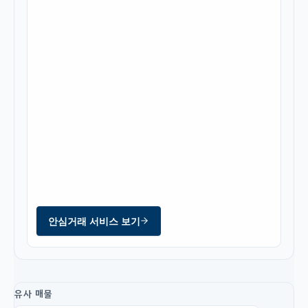
안심거래 서비스 보기
유사 매물