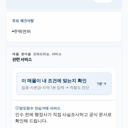
주요 체크사항
주택면허
매물 분석을 도와드리는 서비스
관련 서비스
이 매물이 내 조건에 맞는지 확인
1분 →
업종·자본금·지역 1분 입력 → 적합도 진단
양도양수 안심거래 서비스
인수 전에 행정사가 직접 사실조사하고 공식 문서로
확인해 드립니다.