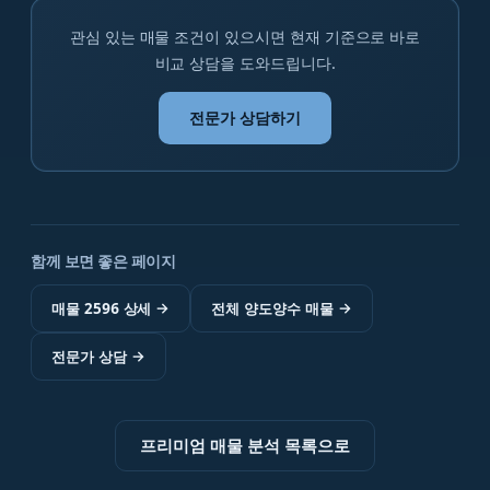
관심 있는 매물 조건이 있으시면 현재 기준으로 바로
비교 상담을 도와드립니다.
전문가 상담하기
함께 보면 좋은 페이지
매물 2596 상세
→
전체 양도양수 매물
→
전문가 상담
→
프리미엄 매물 분석 목록으로