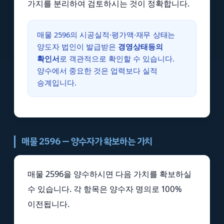
가지를 분리하여 검토하시는 것이 정확합니다.
매물 2596의 시공실적·평가액·재무 상태는
양도자 법인이 발급받은
경영상태등의
확인서
로 객관적으로 확인할 수 있습니다.
양수에서 중요한 것은 업력보다 실적
승계입니다.
매물 2596 — 양수자가 확보하는 가치
매물 2596을 양수하시면 다음 가치를 확보하실
수 있습니다. 각 항목은 양수자 명의로 100%
이전됩니다.