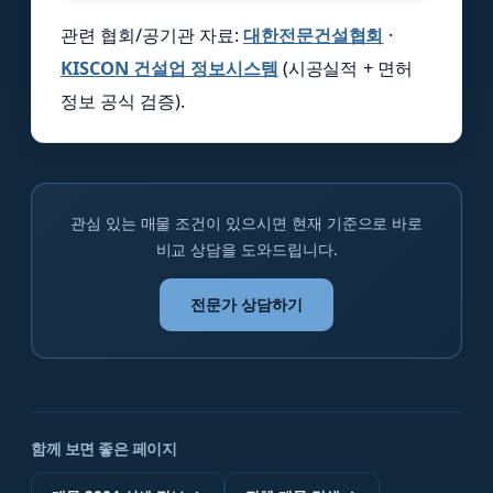
관련 협회/공기관 자료:
대한전문건설협회
·
KISCON 건설업 정보시스템
(시공실적 + 면허
정보 공식 검증).
관심 있는 매물 조건이 있으시면 현재 기준으로 바로
비교 상담을 도와드립니다.
전문가 상담하기
함께 보면 좋은 페이지