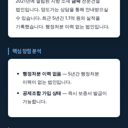
2021년에 설립된 지방 소재
금속
전문건설
법인입니다. 양도가는 상담을 통해 안내받으실
수 있습니다. 최근 5년간 1.1억 원의 실적을
기록했습니다. 행정처분 이력 없는 법인입니다.
핵심 장점 분석
행정처분 이력 없음
— 5년간 행정처분
이력이 없는 법인입니다.
공제조합 가입 상태
— 즉시 보증서 발급이
가능합니다.