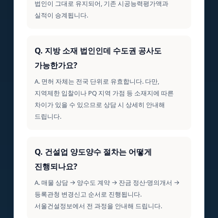
법인이 그대로 유지되어, 기존 시공능력평가액과
실적이 승계됩니다.
Q. 지방 소재 법인인데 수도권 공사도
가능한가요?
A. 면허 자체는 전국 단위로 유효합니다. 다만,
지역제한 입찰이나 PQ 지역 가점 등 소재지에 따른
차이가 있을 수 있으므로 상담 시 상세히 안내해
드립니다.
Q. 건설업 양도양수 절차는 어떻게
진행되나요?
A. 매물 상담 → 양수도 계약 → 잔금 정산·명의개서 →
등록관청 변경신고 순서로 진행됩니다.
서울건설정보에서 전 과정을 안내해 드립니다.