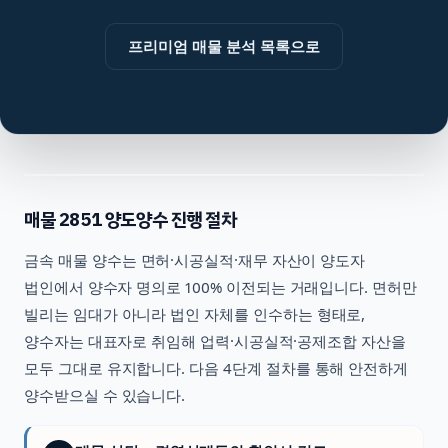
프리미엄 매물 분석 목록으로
매물
2851
양도양수 진행 절차
금속
매물 양수는 면허·시공실적·재무 자산이 양도자
법인에서 양수자 명의로 100% 이전되는 거래입니다. 면허만
빌리는 임대가 아니라 법인 자체를 인수하는 형태로,
양수자는 대표자로 취임해 업력·시공실적·공제조합 자산을
모두 그대로 유지합니다. 다음 4단계 절차를 통해 안전하게
양수받으실 수 있습니다.