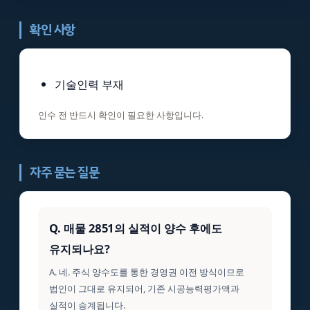
확인 사항
기술인력 부재
인수 전 반드시 확인이 필요한 사항입니다.
자주 묻는 질문
Q. 매물 2851의 실적이 양수 후에도
유지되나요?
A. 네. 주식 양수도를 통한 경영권 이전 방식이므로
법인이 그대로 유지되어, 기존 시공능력평가액과
실적이 승계됩니다.