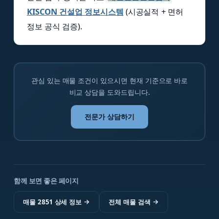
KISCON 건설업 정보시스템
(시공실적 + 면허
정보 공식 검증).
관심 있는 매물 조건이 있으시면 현재 기준으로 바로
비교 상담을 도와드립니다.
전문가 상담하기
함께 보면 좋은 페이지
매물 2851 상세 정보
→
전체 매물 검색
→