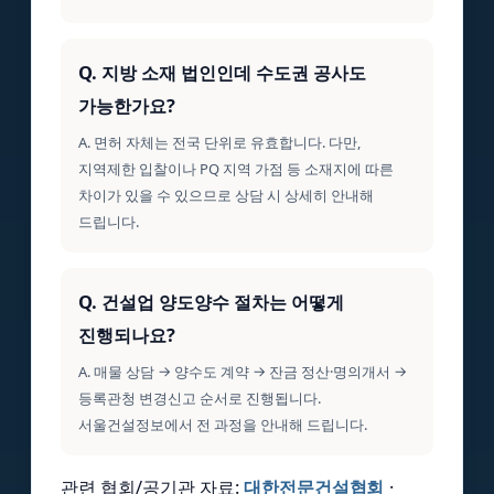
Q. 지방 소재 법인인데 수도권 공사도
가능한가요?
A. 면허 자체는 전국 단위로 유효합니다. 다만,
지역제한 입찰이나 PQ 지역 가점 등 소재지에 따른
차이가 있을 수 있으므로 상담 시 상세히 안내해
드립니다.
Q. 건설업 양도양수 절차는 어떻게
진행되나요?
A. 매물 상담 → 양수도 계약 → 잔금 정산·명의개서 →
등록관청 변경신고 순서로 진행됩니다.
서울건설정보에서 전 과정을 안내해 드립니다.
관련 협회/공기관 자료:
대한전문건설협회
·