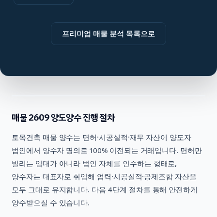
프리미엄 매물 분석 목록으로
매물
2609
양도양수 진행 절차
토목건축
매물 양수는 면허·시공실적·재무 자산이 양도자
법인에서 양수자 명의로 100% 이전되는 거래입니다. 면허만
빌리는 임대가 아니라 법인 자체를 인수하는 형태로,
양수자는 대표자로 취임해 업력·시공실적·공제조합 자산을
모두 그대로 유지합니다. 다음 4단계 절차를 통해 안전하게
양수받으실 수 있습니다.