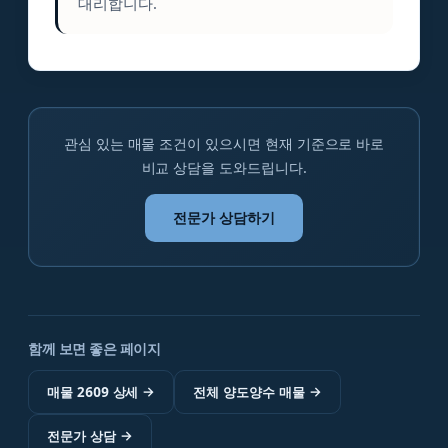
대리합니다.
관심 있는 매물 조건이 있으시면 현재 기준으로 바로
비교 상담을 도와드립니다.
전문가 상담하기
함께 보면 좋은 페이지
매물 2609 상세
→
전체 양도양수 매물
→
전문가 상담
→