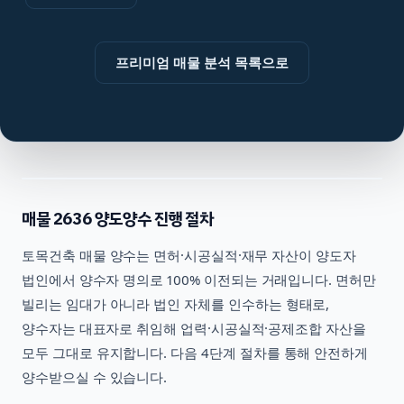
프리미엄 매물 분석 목록으로
매물
2636
양도양수 진행 절차
토목건축
매물 양수는 면허·시공실적·재무 자산이 양도자
법인에서 양수자 명의로 100% 이전되는 거래입니다. 면허만
빌리는 임대가 아니라 법인 자체를 인수하는 형태로,
양수자는 대표자로 취임해 업력·시공실적·공제조합 자산을
모두 그대로 유지합니다. 다음 4단계 절차를 통해 안전하게
양수받으실 수 있습니다.