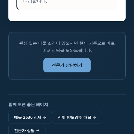
대리합니다.
관심 있는 매물 조건이 있으시면 현재 기준으로 바로
비교 상담을 도와드립니다.
전문가 상담하기
함께 보면 좋은 페이지
매물 2636 상세
→
전체 양도양수 매물
→
전문가 상담
→