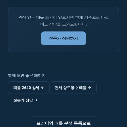
관심 있는 매물 조건이 있으시면 현재 기준으로 바로
비교 상담을 도와드립니다.
전문가 상담하기
함께 보면 좋은 페이지
매물 2640 상세
→
전체 양도양수 매물
→
전문가 상담
→
프리미엄 매물 분석 목록으로