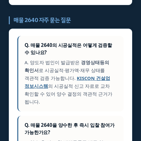
매물 2640 자주 묻는 질문
Q. 매물 2640의 시공실적은 어떻게 검증할
수 있나요?
A. 양도자 법인이 발급받은
경영상태등의
확인서
로 시공실적·평가액·재무 상태를
객관적 검증 가능합니다.
KISCON 건설업
정보시스템
의 시공실적 신고 자료로 교차
확인할 수 있어 양수 결정의 객관적 근거가
됩니다.
Q. 매물 2640을 양수한 후 즉시 입찰 참여가
가능한가요?