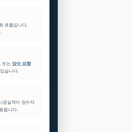
성화 흐름입니다.
.
. 또는
양수 의향
 있습니다.
 시공실적이 양수자
활용됩니다.