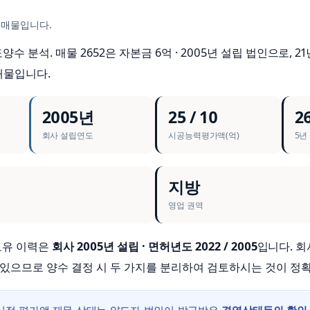
 매물입니다.
양수 분석. 매물 2652은 자본금 6억 · 2005년 설립 법인으로, 21
 매물입니다.
2005년
25 / 10
26
회사 설립연도
시공능력평가액(억)
5년
지방
영업 권역
 보유 이력은
회사 2005년 설립 · 면허년도 2022 / 2005
입니다. 
 있으므로 양수 결정 시 두 가지를 분리하여 검토하시는 것이 정