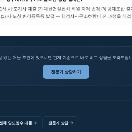
신고서 시·도지사 제출 (2) 대한건설협회 회원 자격 변경 (3) 공제조합 출자 
 (5) 시·도청 변경등록증 발급 — 행정사사무소하랑이 전 과정을 직접
심 있는 매물 조건이 있으시면 현재 기준으로 바로 비교 상담을 도와드립니
전문가 상담하기
전체 양도양수 매물
→
전문가 상담
→