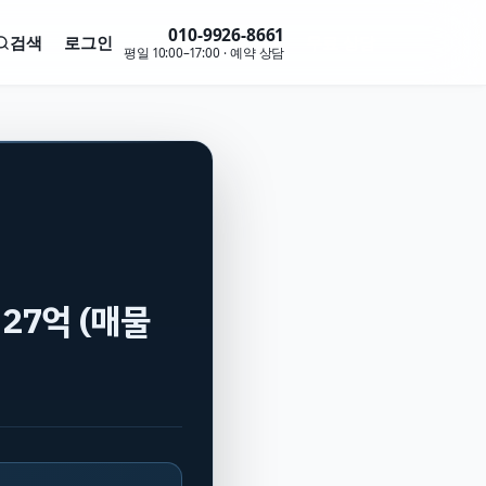
010-9926-8661
검색
로그인
무료 상담
평일 10:00–17:00 · 예약 상담
 27억 (매물