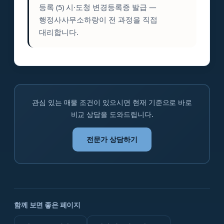
등록 (5) 시·도청 변경등록증 발급 —
행정사사무소하랑이 전 과정을 직접
대리합니다.
관심 있는 매물 조건이 있으시면 현재 기준으로 바로
비교 상담을 도와드립니다.
전문가 상담하기
함께 보면 좋은 페이지