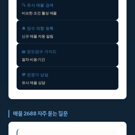
🔍 유사 매물 검색
비슷한 조건 활성 매물
🔔 양수 의향 등록
신규 매물 자동 알림
📖 양도양수 가이드
절차·비용·기간
💬 전문가 상담
유사 매물 상담
매물 2688 자주 묻는 질문