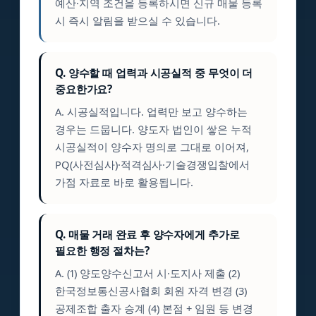
예산·지역 조건을 등록하시면 신규 매물 등록
시 즉시 알림을 받으실 수 있습니다.
Q. 양수할 때 업력과 시공실적 중 무엇이 더
중요한가요?
A. 시공실적입니다. 업력만 보고 양수하는
경우는 드뭅니다. 양도자 법인이 쌓은 누적
시공실적이 양수자 명의로 그대로 이어져,
PQ(사전심사)·적격심사·기술경쟁입찰에서
가점 자료로 바로 활용됩니다.
Q. 매물 거래 완료 후 양수자에게 추가로
필요한 행정 절차는?
A. (1) 양도양수신고서 시·도지사 제출 (2)
한국정보통신공사협회 회원 자격 변경 (3)
공제조합 출자 승계 (4) 본점 + 임원 등 변경