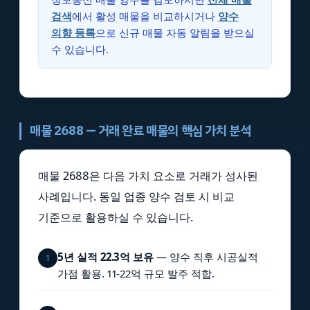
검색
에서 활성 매물을 비교하시거나
양수
의향 등록
으로 신규 매물 자동 알림을 받으실
수 있습니다.
매물 2688 — 거래 완료 매물의 핵심 가치 분석
매물 2688은 다음 가치 요소로 거래가 성사된
사례입니다. 동일 업종 양수 검토 시 비교
기준으로 활용하실 수 있습니다.
5년 실적 22.3억 보유
— 양수 직후 시공실적
1
가점 활용. 11-22억 규모 발주 적합.