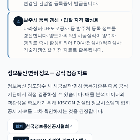
변경된 건설업 등록증이 발급됩니다.
발주처 등록 갱신 + 입찰 자격 활성화
4
나라장터·LH·도로공사 등 발주처 등록 정보를
갱신합니다. 양도자의 5년 시공실적이 양수자
명의로 즉시 활성화되어 PQ(사전심사)·적격심사·
기술경쟁입찰 가점 자료로 활용됩니다.
정보통신
면허 정보 — 공식 검증 자료
정보통신
양도양수 시 시공실적·면허·등록기준은 다음 공식
기관에서 직접 검증하실 수 있습니다. 매물 분석 데이터의
객관성을 확보하기 위해 KISCON 건설업 정보시스템과 협회
공시 자료를 교차 확인하시는 것을 권장합니다.
한국정보통신공사협회
↗
협회