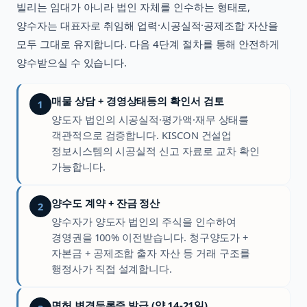
빌리는 임대가 아니라 법인 자체를 인수하는 형태로,
양수자는 대표자로 취임해 업력·시공실적·공제조합 자산을
모두 그대로 유지합니다. 다음 4단계 절차를 통해 안전하게
양수받으실 수 있습니다.
매물 상담 + 경영상태등의 확인서 검토
1
양도자 법인의 시공실적·평가액·재무 상태를
객관적으로 검증합니다. KISCON 건설업
정보시스템의 시공실적 신고 자료로 교차 확인
가능합니다.
양수도 계약 + 잔금 정산
2
양수자가 양도자 법인의 주식을 인수하여
경영권을 100% 이전받습니다. 청구양도가 +
자본금 + 공제조합 출자 자산 등 거래 구조를
행정사가 직접 설계합니다.
면허 변경등록증 발급 (약 14-21일)