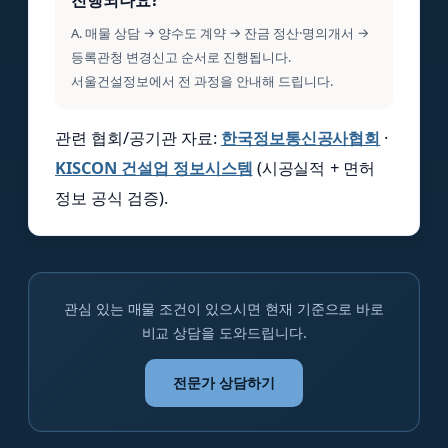
A. 매물 상담 → 양수도 계약 → 잔금 정산·명의개서 →
등록관청 변경신고 순서로 진행됩니다.
서울건설정보에서 전 과정을 안내해 드립니다.
관련 협회/공기관 자료:
한국정보통신공사협회
·
KISCON 건설업 정보시스템
(시공실적 + 면허
정보 공식 검증).
관심 있는 매물 조건이 있으시면 현재 기준으로 바로
비교 상담을 도와드립니다.
전문가 상담하기