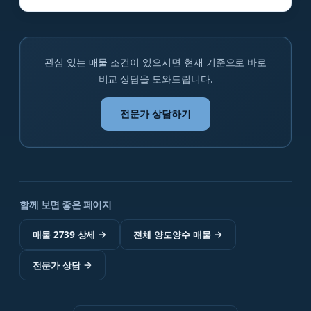
관심 있는 매물 조건이 있으시면 현재 기준으로 바로
비교 상담을 도와드립니다.
전문가 상담하기
함께 보면 좋은 페이지
매물 2739 상세
→
전체 양도양수 매물
→
전문가 상담
→