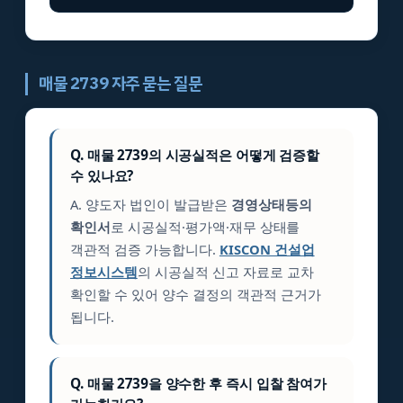
매물 2739 자주 묻는 질문
Q. 매물 2739의 시공실적은 어떻게 검증할
수 있나요?
A. 양도자 법인이 발급받은
경영상태등의
확인서
로 시공실적·평가액·재무 상태를
객관적 검증 가능합니다.
KISCON 건설업
정보시스템
의 시공실적 신고 자료로 교차
확인할 수 있어 양수 결정의 객관적 근거가
됩니다.
Q. 매물 2739을 양수한 후 즉시 입찰 참여가