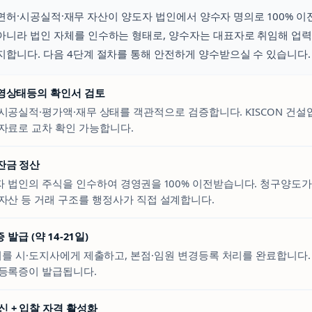
면허·시공실적·재무 자산이 양도자 법인에서 양수자 명의로 100% 이
아니라 법인 자체를 인수하는 형태로, 양수자는 대표자로 취임해 업
지합니다. 다음 4단계 절차를 통해 안전하게 양수받으실 수 있습니다.
경영상태등의 확인서 검토
시공실적·평가액·재무 상태를 객관적으로 검증합니다. KISCON 건
자료로 교차 확인 가능합니다.
 잔금 정산
 법인의 주식을 인수하여 경영권을 100% 이전받습니다. 청구양도가 
자산 등 거래 구조를 행정사가 직접 설계합니다.
발급 (약 14-21일)
 시·도지사에게 제출하고, 본점·임원 변경등록 처리를 완료합니다. 
등록증이 발급됩니다.
신 + 입찰 자격 활성화