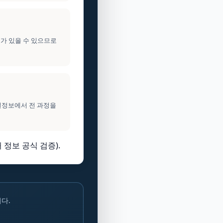
이가 있을 수 있으므로
건설정보에서 전 과정을
 정보 공식 검증).
다.