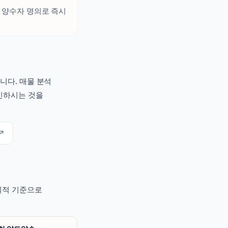
 양수자 명의로 즉시
니다. 매물 분석
확인하시는 것을
↗
 실적 기준으로