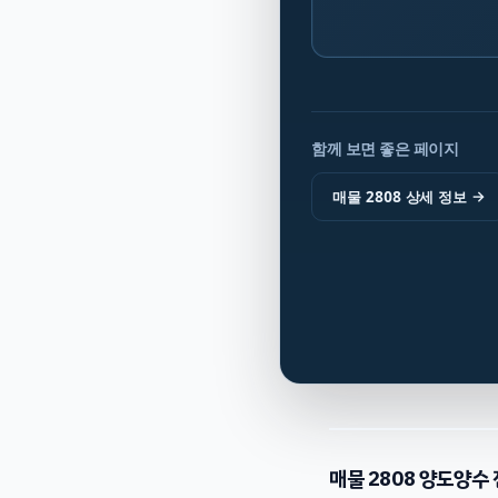
함께 보면 좋은 페이지
매물 2808 상세 정보
→
매물
2808
양도양수 