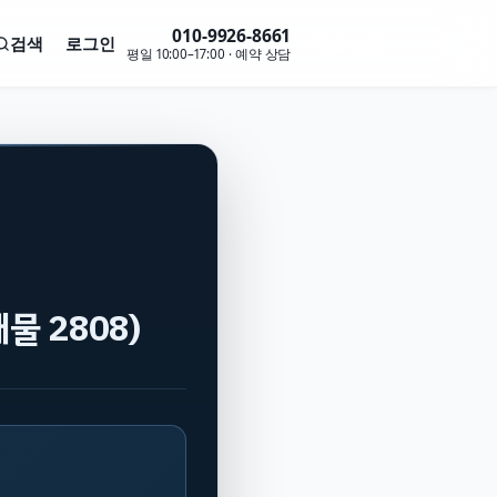
010-9926-8661
검색
로그인
무료 상담
평일 10:00–17:00 · 예약 상담
물 2808)