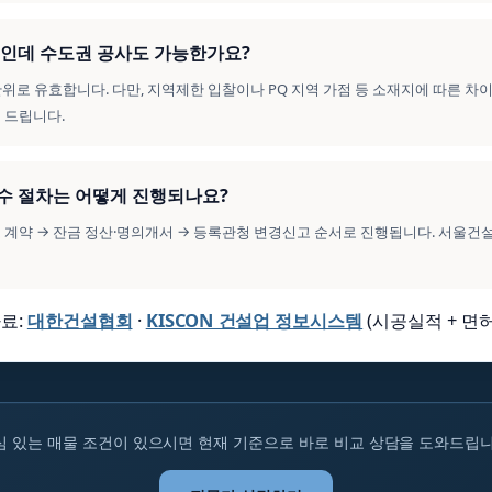
법인인데 수도권 공사도 가능한가요?
 단위로 유효합니다. 다만, 지역제한 입찰이나 PQ 지역 가점 등 소재지에 따른 차
 드립니다.
양수 절차는 어떻게 진행되나요?
수도 계약 → 잔금 정산·명의개서 → 등록관청 변경신고 순서로 진행됩니다. 서울
료:
대한건설협회
·
KISCON 건설업 정보시스템
(시공실적 + 면허
심 있는 매물 조건이 있으시면 현재 기준으로 바로 비교 상담을 도와드립니