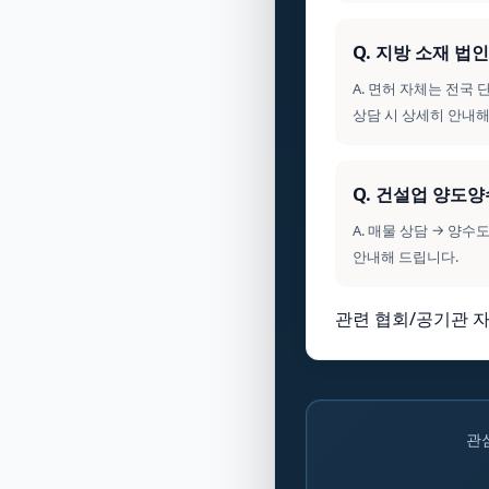
Q. 지방 소재 
A. 면허 자체는 전국
상담 시 상세히 안내해
Q. 건설업 양도
A. 매물 상담 → 양
안내해 드립니다.
관련 협회/공기관 자
관