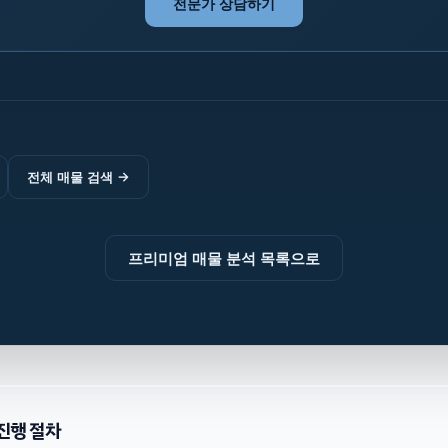
전문가 상담하기
전체 매물 검색
→
프리미엄 매물 분석 목록으로
진행 절차