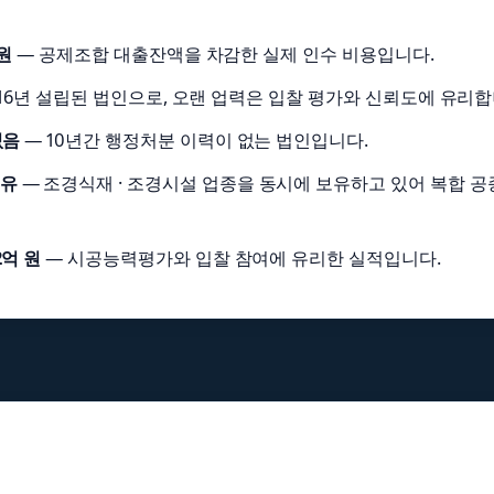
원
— 공제조합 대출잔액을 차감한 실제 인수 비용입니다.
016년 설립된 법인으로, 오랜 업력은 입찰 평가와 신뢰도에 유리합
없음
— 10년간 행정처분 이력이 없는 법인입니다.
보유
— 조경식재 · 조경시설 업종을 동시에 보유하고 있어 복합 공
2억 원
— 시공능력평가와 입찰 참여에 유리한 실적입니다.