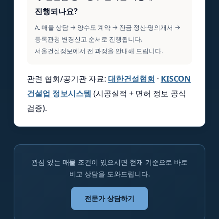
진행되나요?
A. 매물 상담 → 양수도 계약 → 잔금 정산·명의개서 →
등록관청 변경신고 순서로 진행됩니다.
서울건설정보에서 전 과정을 안내해 드립니다.
관련 협회/공기관 자료:
대한건설협회
·
KISCON
건설업 정보시스템
(시공실적 + 면허 정보 공식
검증).
관심 있는 매물 조건이 있으시면 현재 기준으로 바로
비교 상담을 도와드립니다.
전문가 상담하기