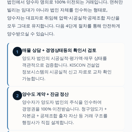
법인에서 양수자 명의로 100% 이전되는 거래입니다. 면허만
빌리는 임대가 아니라 법인 자체를 인수하는 형태로,
양수자는 대표자로 취임해 업력·시공실적·공제조합 자산을
모두 그대로 유지합니다. 다음 4단계 절차를 통해 안전하게
양수받으실 수 있습니다.
매물 상담 + 경영상태등의 확인서 검토
1
양도자 법인의 시공실적·평가액·재무 상태를
객관적으로 검증합니다. KISCON 건설업
정보시스템의 시공실적 신고 자료로 교차 확인
가능합니다.
양수도 계약 + 잔금 정산
2
양수자가 양도자 법인의 주식을 인수하여
경영권을 100% 이전받습니다. 청구양도가 +
자본금 + 공제조합 출자 자산 등 거래 구조를
행정사가 직접 설계합니다.