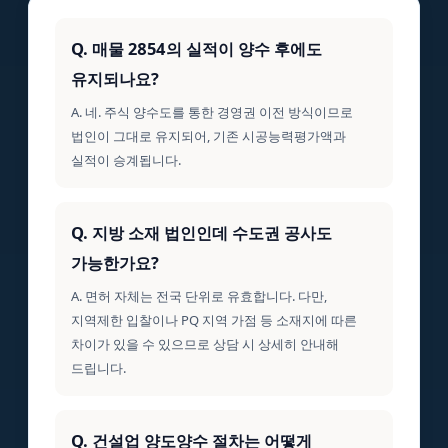
Q. 매물 2854의 실적이 양수 후에도
유지되나요?
A. 네. 주식 양수도를 통한 경영권 이전 방식이므로
법인이 그대로 유지되어, 기존 시공능력평가액과
실적이 승계됩니다.
Q. 지방 소재 법인인데 수도권 공사도
가능한가요?
A. 면허 자체는 전국 단위로 유효합니다. 다만,
지역제한 입찰이나 PQ 지역 가점 등 소재지에 따른
차이가 있을 수 있으므로 상담 시 상세히 안내해
드립니다.
Q. 건설업 양도양수 절차는 어떻게