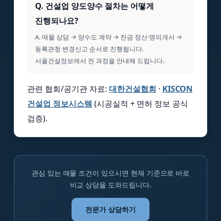
Q. 건설업 양도양수 절차는 어떻게
진행되나요?
A. 매물 상담 → 양수도 계약 → 잔금 정산·명의개서 →
등록관청 변경신고 순서로 진행됩니다.
서울건설정보에서 전 과정을 안내해 드립니다.
관련 협회/공기관 자료:
대한건설협회
·
KISCON
건설업 정보시스템
(시공실적 + 면허 정보 공식
검증).
관심 있는 매물 조건이 있으시면 현재 기준으로 바로
비교 상담을 도와드립니다.
전문가 상담하기