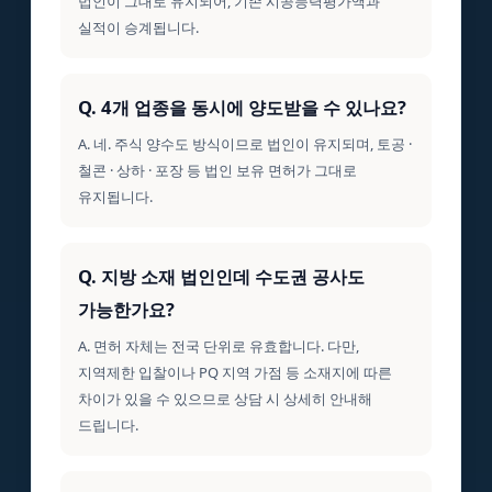
법인이 그대로 유지되어, 기존 시공능력평가액과
실적이 승계됩니다.
Q. 4개 업종을 동시에 양도받을 수 있나요?
A. 네. 주식 양수도 방식이므로 법인이 유지되며, 토공 ·
철콘 · 상하 · 포장 등 법인 보유 면허가 그대로
유지됩니다.
Q. 지방 소재 법인인데 수도권 공사도
가능한가요?
A. 면허 자체는 전국 단위로 유효합니다. 다만,
지역제한 입찰이나 PQ 지역 가점 등 소재지에 따른
차이가 있을 수 있으므로 상담 시 상세히 안내해
드립니다.