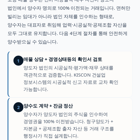
법인에서 양수자 명의로 100% 이전되는 거래입니다. 면허만
빌리는 임대가 아니라 법인 자체를 인수하는 형태로,
양수자는 대표자로 취임해 업력·시공실적·공제조합 자산을
모두 그대로 유지합니다. 다음 4단계 절차를 통해 안전하게
양수받으실 수 있습니다.
매물 상담 + 경영상태등의 확인서 검토
1
양도자 법인의 시공실적·평가액·재무 상태를
객관적으로 검증합니다. KISCON 건설업
정보시스템의 시공실적 신고 자료로 교차 확인
가능합니다.
양수도 계약 + 잔금 정산
2
양수자가 양도자 법인의 주식을 인수하여
경영권을 100% 이전받습니다. 청구양도가 +
자본금 + 공제조합 출자 자산 등 거래 구조를
행정사가 직접 설계합니다.