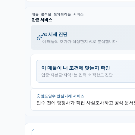
매물 분석을 도와드리는 서비스
관련 서비스
AI 시세 진단
이 매물의 호가가 적정한지 AI로 분석합니다
이 매물이 내 조건에 맞는지 확인
업종·자본금·지역 1분 입력 → 적합도 진단
양도양수 안심거래 서비스
인수 전에 행정사가 직접 사실조사하고 공식 문서