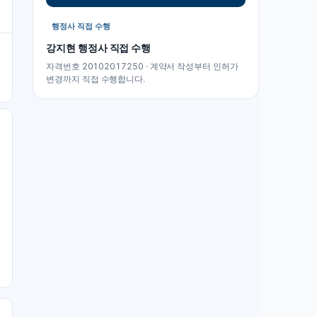
행정사 직접 수행
강지현
행정사 직접 수행
자격번호 20102017250 · 계약서 작성부터 인허가
변경까지 직접 수행합니다.