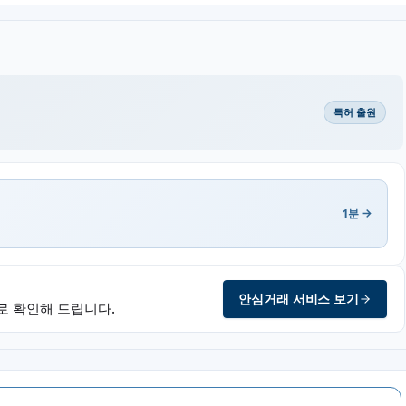
특허 출원
1분 →
안심거래 서비스 보기
로 확인해 드립니다.