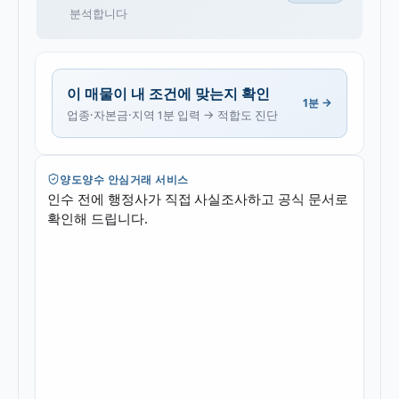
분석합니다
이 매물이 내 조건에 맞는지 확인
1분 →
업종·자본금·지역 1분 입력 → 적합도 진단
양도양수 안심거래 서비스
인수 전에 행정사가 직접 사실조사하고 공식 문서로
확인해 드립니다.