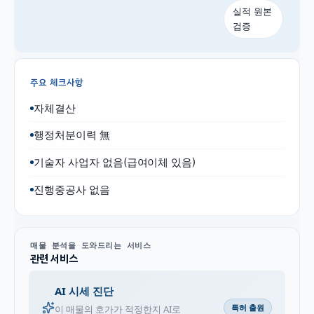
실적 원본
검증
주요 체크사항
자체결산
행정처분이력 無
기술자 사업자 없음(급여이체 있음)
진행중공사 없음
매물 분석을 도와드리는 서비스
관련 서비스
AI 시세 진단
특허 출원
이 매물의 호가가 적정한지 AI로