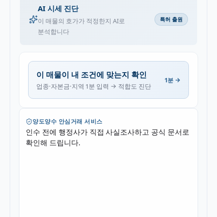
AI 시세 진단
특허 출원
이 매물의 호가가 적정한지 AI로
분석합니다
이 매물이 내 조건에 맞는지 확인
1분 →
업종·자본금·지역 1분 입력 → 적합도 진단
양도양수 안심거래 서비스
인수 전에 행정사가 직접 사실조사하고 공식 문서로
확인해 드립니다.