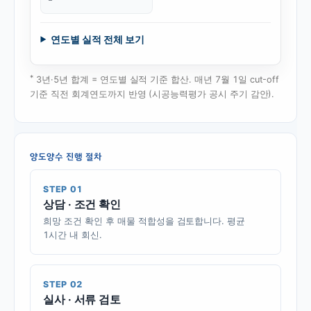
연도별 실적 전체 보기
*
3년·5년 합계 = 연도별 실적 기준 합산. 매년 7월 1일 cut-off
기준 직전 회계연도까지 반영 (시공능력평가 공시 주기 감안).
양도양수 진행 절차
STEP 01
상담 · 조건 확인
희망 조건 확인 후 매물 적합성을 검토합니다. 평균
1시간 내 회신.
STEP 02
실사 · 서류 검토