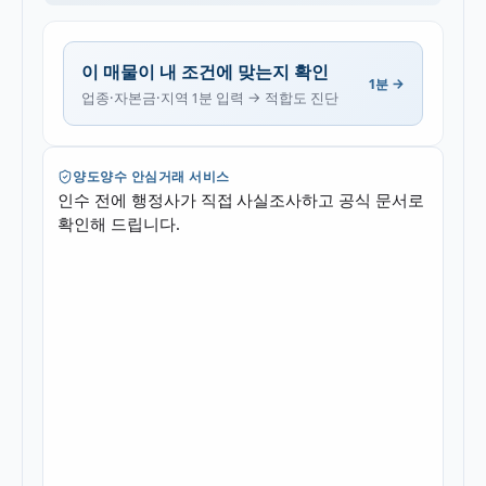
이 매물이 내 조건에 맞는지 확인
1분 →
업종·자본금·지역 1분 입력 → 적합도 진단
양도양수 안심거래 서비스
인수 전에 행정사가 직접 사실조사하고 공식 문서로
확인해 드립니다.