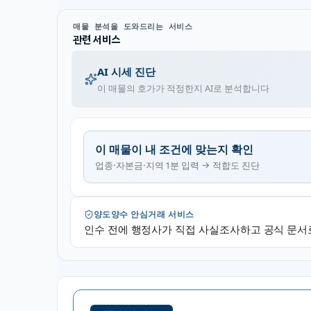
매물 분석을 도와드리는 서비스
관련 서비스
AI 시세 진단
이 매물의 호가가 적정한지 AI로 분석합니다
이 매물이 내 조건에 맞는지 확인
업종·자본금·지역 1분 입력 → 적합도 진단
양도양수 안심거래 서비스
인수 전에 행정사가 직접 사실조사하고 공식 문서