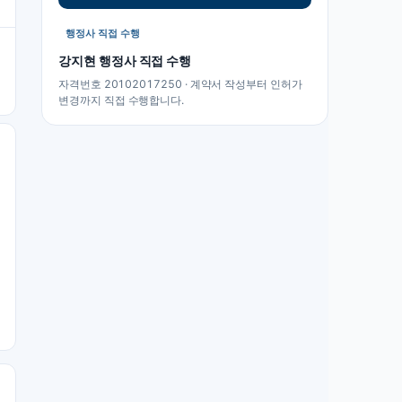
행정사 직접 수행
강지현
행정사 직접 수행
자격번호 20102017250 · 계약서 작성부터 인허가
변경까지 직접 수행합니다.