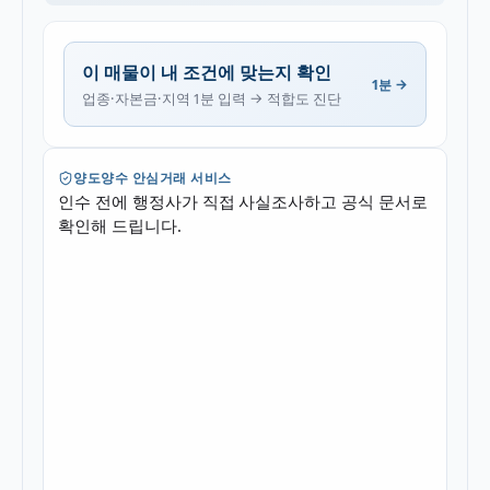
이 매물이 내 조건에 맞는지 확인
1분 →
업종·자본금·지역 1분 입력 → 적합도 진단
양도양수 안심거래 서비스
인수 전에 행정사가 직접 사실조사하고 공식 문서로
확인해 드립니다.