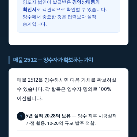
양도자 법인이 발급받은
경영상태등의
확인서
로 객관적으로 확인할 수 있습니다.
양수에서 중요한 것은 업력보다 실적
승계입니다.
매물 2512 — 양수자가 확보하는 가치
매물 2512을 양수하시면 다음 가치를 확보하실
수 있습니다. 각 항목은 양수자 명의로 100%
이전됩니다.
5년 실적 20.28억 보유
— 양수 직후 시공실적
1
가점 활용. 10-20억 규모 발주 적합.