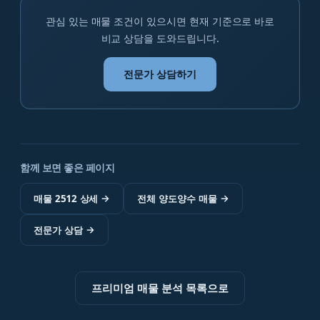
관심 있는 매물 조건이 있으시면 현재 기준으로 바로
비교 상담을 도와드립니다.
전문가 상담하기
함께 보면 좋은 페이지
매물 2512 상세
→
전체 양도양수 매물
→
전문가 상담
→
프리미엄 매물 분석 목록으로