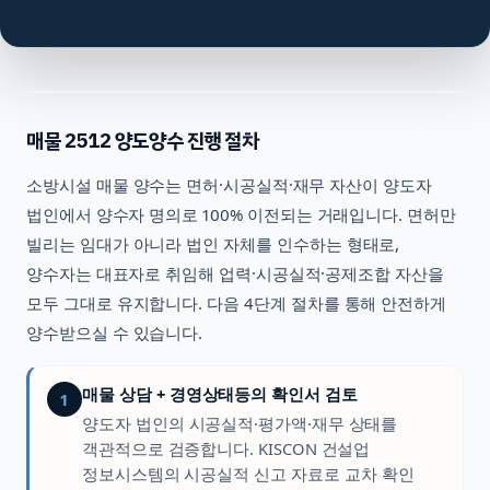
매물
2512
양도양수 진행 절차
소방시설
매물 양수는 면허·시공실적·재무 자산이 양도자
법인에서 양수자 명의로 100% 이전되는 거래입니다. 면허만
빌리는 임대가 아니라 법인 자체를 인수하는 형태로,
양수자는 대표자로 취임해 업력·시공실적·공제조합 자산을
모두 그대로 유지합니다. 다음 4단계 절차를 통해 안전하게
양수받으실 수 있습니다.
매물 상담 + 경영상태등의 확인서 검토
1
양도자 법인의 시공실적·평가액·재무 상태를
객관적으로 검증합니다. KISCON 건설업
정보시스템의 시공실적 신고 자료로 교차 확인