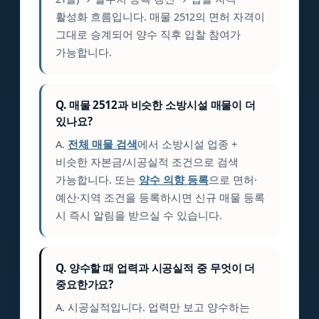
활성화 흐름입니다. 매물 2512의 면허 자격이
그대로 승계되어 양수 직후 입찰 참여가
가능합니다.
Q. 매물 2512과 비슷한 소방시설 매물이 더
있나요?
A.
전체 매물 검색
에서 소방시설 업종 +
비슷한 자본금/시공실적 조건으로 검색
가능합니다. 또는
양수 의향 등록
으로 면허·
예산·지역 조건을 등록하시면 신규 매물 등록
시 즉시 알림을 받으실 수 있습니다.
Q. 양수할 때 업력과 시공실적 중 무엇이 더
중요한가요?
A. 시공실적입니다. 업력만 보고 양수하는