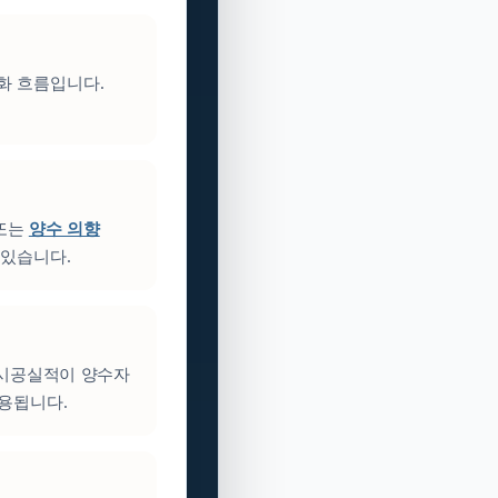
성화 흐름입니다.
 또는
양수 의향
 있습니다.
 시공실적이 양수자
활용됩니다.