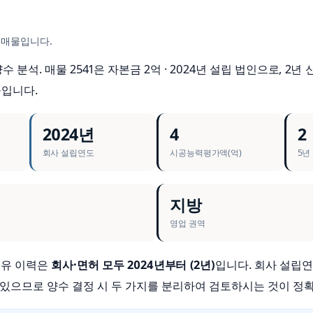
 매물입니다.
 분석. 매물 2541은 자본금 2억 · 2024년 설립 법인으로, 2년 
물입니다.
2024년
4
2
회사 설립연도
시공능력평가액(억)
5년
지방
영업 권역
 보유 이력은
회사·면허 모두 2024년부터 (2년)
입니다. 회사 설립
 있으므로 양수 결정 시 두 가지를 분리하여 검토하시는 것이 정