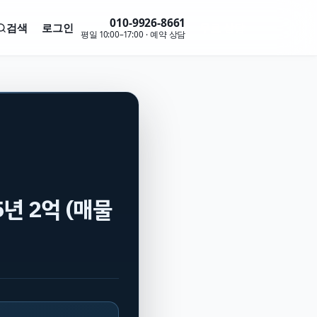
010-9926-8661
검색
로그인
무료 상담
평일 10:00–17:00 · 예약 상담
5년 2억 (매물