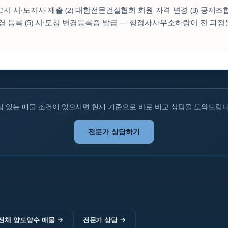
신고서 시·도지사 제출 (2) 대한전문건설협회 회원 자격 변경 (3) 공제조합
변경 등록 (5) 시·도청 변경등록증 발급 — 행정사사무소하랑이 전 과정
심 있는 매물 조건이 있으시면 현재 기준으로 바로 비교 상담을 도와드립니
전문가 상담하기
전체 양도양수 매물
→
전문가 상담
→