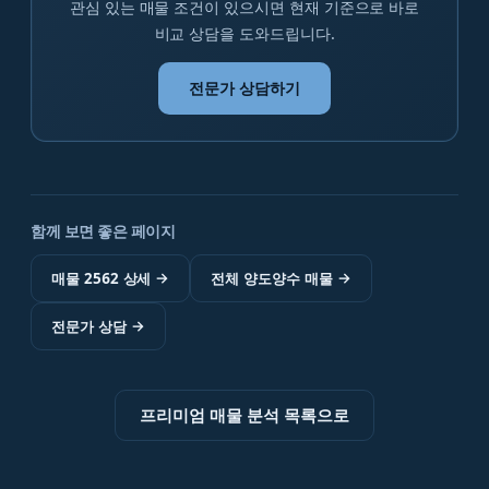
관심 있는 매물 조건이 있으시면 현재 기준으로 바로
비교 상담을 도와드립니다.
전문가 상담하기
함께 보면 좋은 페이지
매물 2562 상세
→
전체 양도양수 매물
→
전문가 상담
→
프리미엄 매물 분석 목록으로