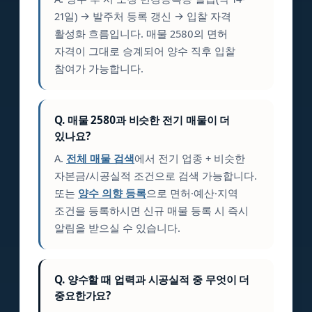
21일) → 발주처 등록 갱신 → 입찰 자격
활성화 흐름입니다. 매물 2580의 면허
자격이 그대로 승계되어 양수 직후 입찰
참여가 가능합니다.
Q. 매물 2580과 비슷한 전기 매물이 더
있나요?
A.
전체 매물 검색
에서 전기 업종 + 비슷한
자본금/시공실적 조건으로 검색 가능합니다.
또는
양수 의향 등록
으로 면허·예산·지역
조건을 등록하시면 신규 매물 등록 시 즉시
알림을 받으실 수 있습니다.
Q. 양수할 때 업력과 시공실적 중 무엇이 더
중요한가요?