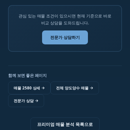
관심 있는 매물 조건이 있으시면 현재 기준으로 바로
비교 상담을 도와드립니다.
전문가 상담하기
함께 보면 좋은 페이지
매물 2580 상세
→
전체 양도양수 매물
→
전문가 상담
→
프리미엄 매물 분석 목록으로