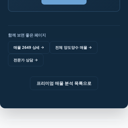
함께 보면 좋은 페이지
매물 2649 상세
→
전체 양도양수 매물
→
전문가 상담
→
프리미엄 매물 분석 목록으로