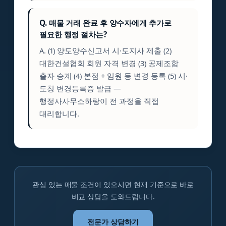
Q. 매물 거래 완료 후 양수자에게 추가로
필요한 행정 절차는?
A. (1) 양도양수신고서 시·도지사 제출 (2)
대한건설협회 회원 자격 변경 (3) 공제조합
출자 승계 (4) 본점 + 임원 등 변경 등록 (5) 시·
도청 변경등록증 발급 —
행정사사무소하랑이 전 과정을 직접
대리합니다.
관심 있는 매물 조건이 있으시면 현재 기준으로 바로
비교 상담을 도와드립니다.
전문가 상담하기