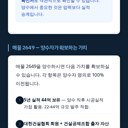
확인서
로 객관적으로 확인할 수 있습니다.
양수에서 중요한 것은 업력보다 실적
승계입니다.
매물 2649 — 양수자가 확보하는 가치
매물 2649을 양수하시면 다음 가치를 확보하실
수 있습니다. 각 항목은 양수자 명의로 100%
이전됩니다.
5년 실적 44억 보유
— 양수 직후 시공실적
1
가점 활용. 22-44억 규모 발주 적합.
대한건설협회 회원 + 건설공제조합 출자 자산
2